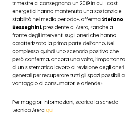
trimestre ci consegnano un 2019 in cui i costi
energetici hanno mantenuto una sostanziale
stabilità nel medio periodo», afferma
Stefano
Besseghini
, presidente di Arera, «anche a
fronte degli interventi sugli oneri che hanno
caratterizzato la prima parte dell’anno. Nel
complesso quindi uno scenario positivo che
però conferma, ancora una volta, l’importanza
di un sistematico lavoro di revisione degli oneri
generali per recuperare tutti gli spazi possibili a
vantaggio di consumatori e aziende».
Per maggiori informazioni, scarica la scheda
tecnica Arera
qui