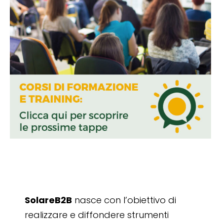
SolareB2B
nasce con l’obiettivo di
realizzare e diffondere strumenti