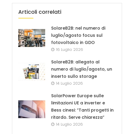
Articoli correlati
SolareB2B: nel numero di
luglio/agosto focus sul
fotovoltaico in GDO
16 Luglio 2026
SolareB2B: allegato al
numero di luglio/agosto, un
inserto sullo storage
14 Luglio 2026
SolarPower Europe sulle
limitazioni UE a inverter e
Bess cinesi: “Tanti progetti in
ritardo. Serve chiarezza”
14 Luglio 2026