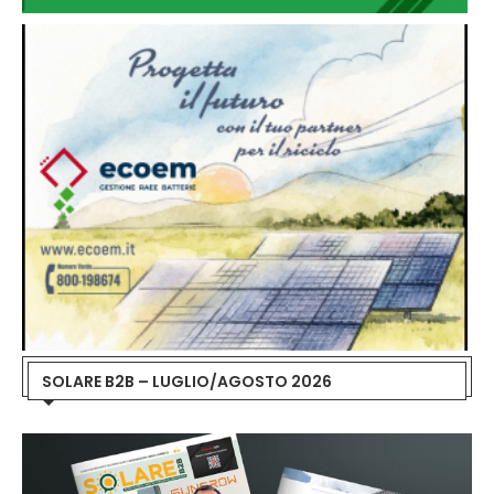
SOLARE B2B – LUGLIO/AGOSTO 2026