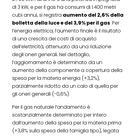
di 3 kW, e per il gas ha consumi di 1.400 metri
cubi annui, si registra
aumento del 2,6% della
bolletta della luce e del 3,9% per il gas
. Per
l’energia elettrica, l’aumento finale è il risultato
di una crescita dei costi di acquisto
dell’elettricità, attenuato da una riduzione
degli oneri generali. Nel dettaglio,
l’aggiornamento è determinato da un
aumento della componente a copertura della
spesa per la materia energia (+3,2%),
parzialmente ridotto da un calo di quella per
gli oneri generali (-0,6%).
Per il gas naturale l’andamento è
sostanzialmente determinato per intero
dall’aumento della spesa per la materia prima
(+3,8% sulla spesa della famiglia tipo), legata