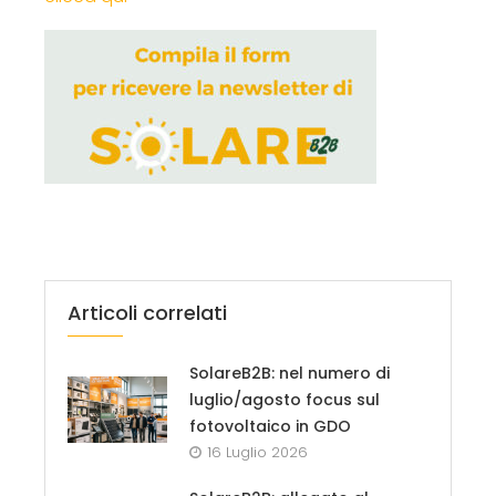
Articoli correlati
SolareB2B: nel numero di
luglio/agosto focus sul
fotovoltaico in GDO
16 Luglio 2026