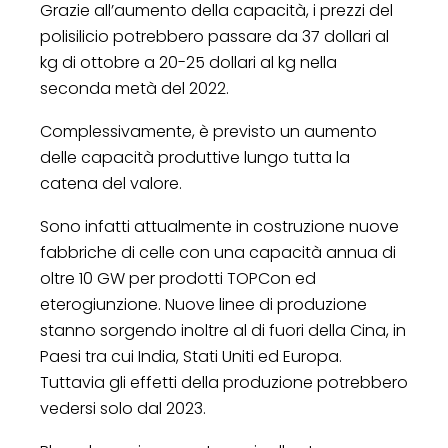
Grazie all’aumento della capacità, i prezzi del
polisilicio potrebbero passare da 37 dollari al
kg di ottobre a 20-25 dollari al kg nella
seconda metà del 2022.
Complessivamente, è previsto un aumento
delle capacità produttive lungo tutta la
catena del valore.
Sono infatti attualmente in costruzione nuove
fabbriche di celle con una capacità annua di
oltre 10 GW per prodotti TOPCon ed
eterogiunzione. Nuove linee di produzione
stanno sorgendo inoltre al di fuori della Cina, in
Paesi tra cui India, Stati Uniti ed Europa.
Tuttavia gli effetti della produzione potrebbero
vedersi solo dal 2023.