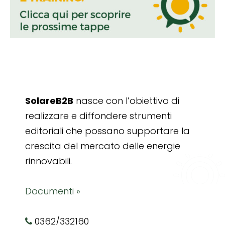
SolareB2B
nasce con l’obiettivo di
realizzare e diffondere strumenti
editoriali che possano supportare la
crescita del mercato delle energie
rinnovabili.
Documenti »
0362/332160