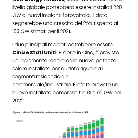
livello globale potrebbero essere installati 228
GW di nuovi impianti fotovoltaici. Il dato
segnerebbe una crescita del 25% rispetto ai
183 GW stimati per il 2021.
I due principali mercati potrebbero essere
Cina e Stati Uniti
. Proprio in Cina, è previsto
un incremento record della nuova potenza
solare installata per quanto riguarda i
segmenti residenziale e
commerciale/industriale. È infatti previsto un
nuovo installato compreso tra 81 e 92 GW nel
2022.