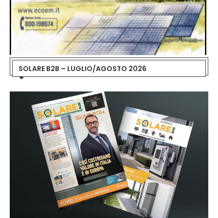
SOLARE B2B – LUGLIO/AGOSTO 2026