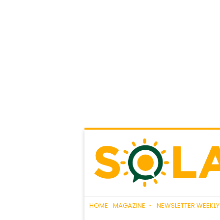
HOME
MAGAZINE
NEWSLETTER WEEKLY