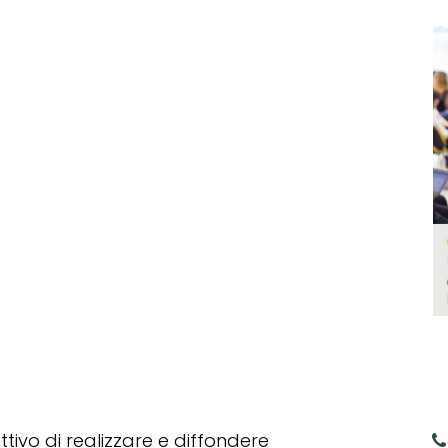
tivo di realizzare e diffondere