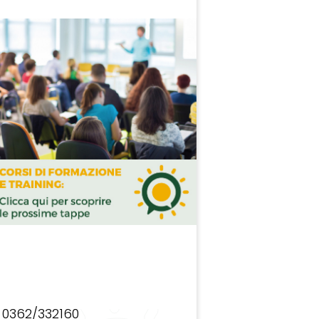
0362/332160