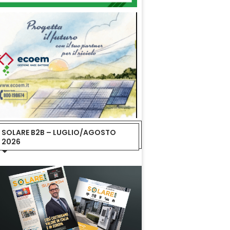
SOLARE B2B – LUGLIO/AGOSTO
2026