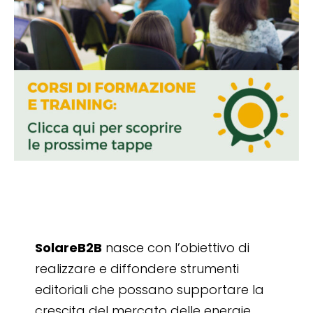
SolareB2B
nasce con l’obiettivo di
realizzare e diffondere strumenti
editoriali che possano supportare la
crescita del mercato delle energie