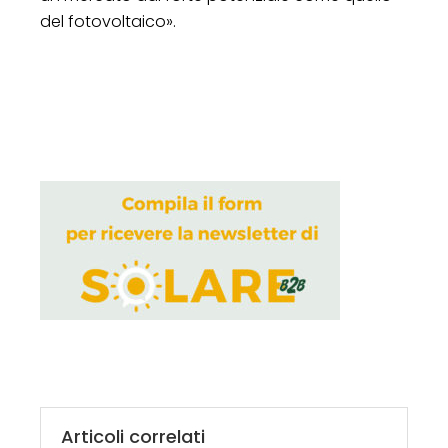
del fotovoltaico».
Articoli correlati