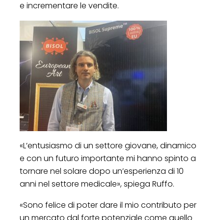
e incrementare le vendite.
«L’entusiasmo di un settore giovane, dinamico
e con un futuro importante mi hanno spinto a
tornare nel solare dopo un’esperienza di 10
anni nel settore medicale», spiega Ruffo.
«Sono felice di poter dare il mio contributo per
un mercato dal forte potenziale come quello