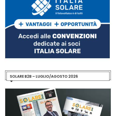
SOLARE B2B – LUGLIO/AGOSTO 2026