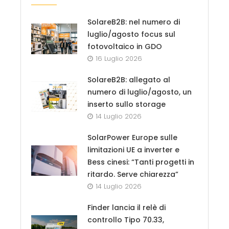
SolareB2B: nel numero di
luglio/agosto focus sul
fotovoltaico in GDO
16 Luglio 2026
SolareB2B: allegato al
numero di luglio/agosto, un
inserto sullo storage
14 Luglio 2026
SolarPower Europe sulle
limitazioni UE a inverter e
Bess cinesi: “Tanti progetti in
ritardo. Serve chiarezza”
14 Luglio 2026
Finder lancia il relè di
controllo Tipo 70.33,