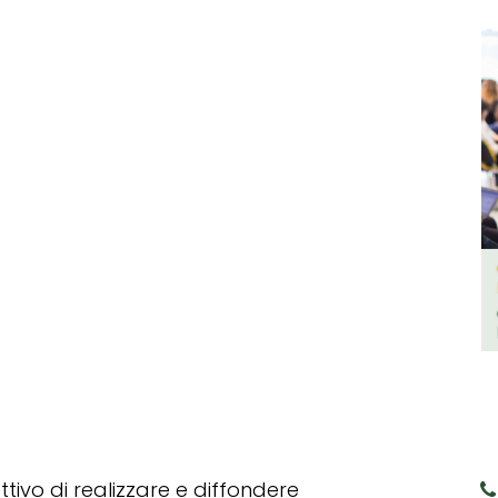
tivo di realizzare e diffondere