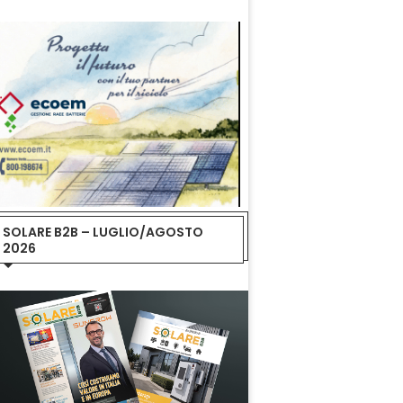
SOLARE B2B – LUGLIO/AGOSTO
2026