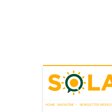
HOME
MAGAZINE
NEWSLETTER WEEKLY