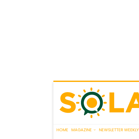
HOME
MAGAZINE
NEWSLETTER WEEKLY