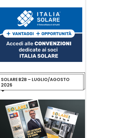
SOLARE B2B – LUGLIO/AGOSTO
2026