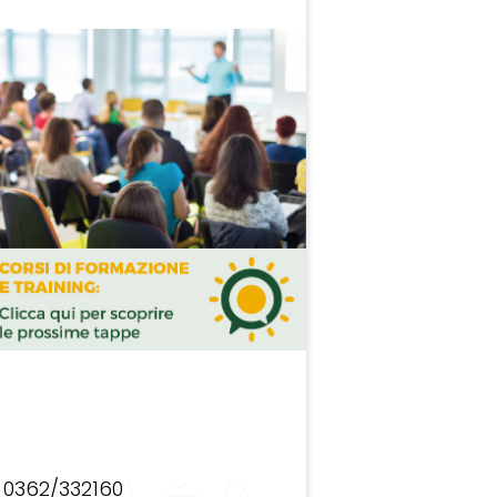
0362/332160