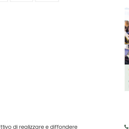
tivo di realizzare e diffondere