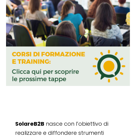
SolareB2B
nasce con l’obiettivo di
realizzare e diffondere strumenti