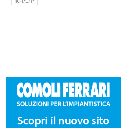
SUNBALLAST