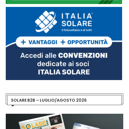
SOLARE B2B – LUGLIO/AGOSTO 2026