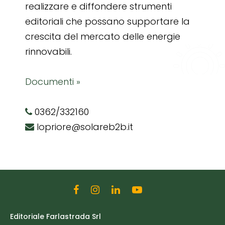
realizzare e diffondere strumenti
editoriali che possano supportare la
crescita del mercato delle energie
rinnovabili.
Documenti »
0362/332160
lopriore@solareb2b.it
Editoriale Farlastrada Srl