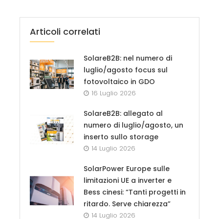
Articoli correlati
SolareB2B: nel numero di
luglio/agosto focus sul
fotovoltaico in GDO
16 Luglio 2026
SolareB2B: allegato al
numero di luglio/agosto, un
inserto sullo storage
14 Luglio 2026
SolarPower Europe sulle
limitazioni UE a inverter e
Bess cinesi: “Tanti progetti in
ritardo. Serve chiarezza”
14 Luglio 2026