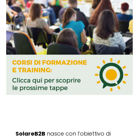
SolareB2B
nasce con l’obiettivo di