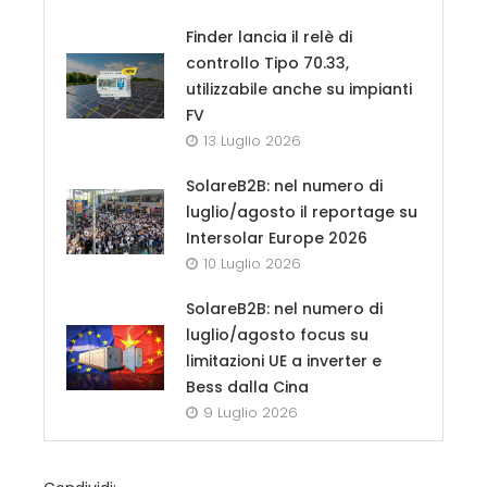
Finder lancia il relè di
controllo Tipo 70.33,
utilizzabile anche su impianti
FV
13 Luglio 2026
SolareB2B: nel numero di
luglio/agosto il reportage su
Intersolar Europe 2026
10 Luglio 2026
SolareB2B: nel numero di
luglio/agosto focus su
limitazioni UE a inverter e
Bess dalla Cina
9 Luglio 2026