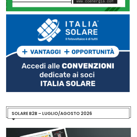
SOLARE B2B – LUGLIO/AGOSTO 2026