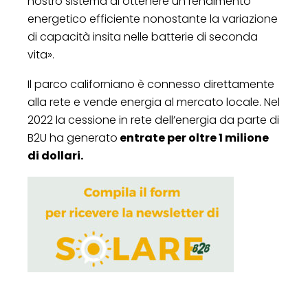
nostro sistema di ottenere un rendimento
energetico efficiente nonostante la variazione
di capacità insita nelle batterie di seconda
vita».
Il parco californiano è connesso direttamente
alla rete e vende energia al mercato locale. Nel
2022 la cessione in rete dell’energia da parte di
B2U ha generato
entrate per oltre 1 milione
di dollari.