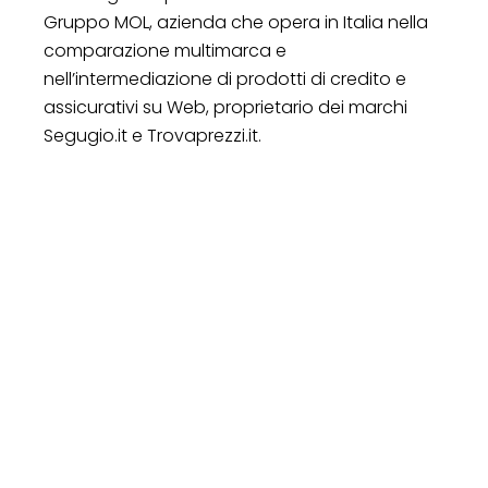
Gruppo MOL, azienda che opera in Italia nella
comparazione multimarca e
nell’intermediazione di prodotti di credito e
assicurativi su Web, proprietario dei marchi
Segugio.it e Trovaprezzi.it.