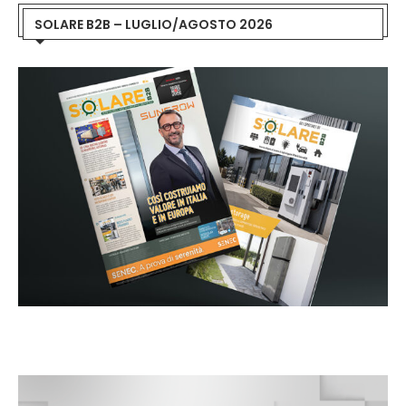
SOLARE B2B – LUGLIO/AGOSTO 2026