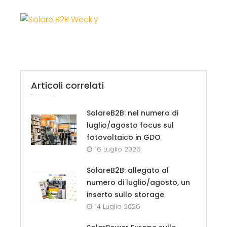
Articoli correlati
SolareB2B: nel numero di
luglio/agosto focus sul
fotovoltaico in GDO
16 Luglio 2026
SolareB2B: allegato al
numero di luglio/agosto, un
inserto sullo storage
14 Luglio 2026