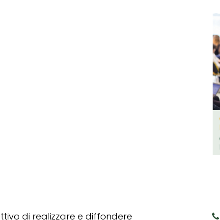
tivo di realizzare e diffondere