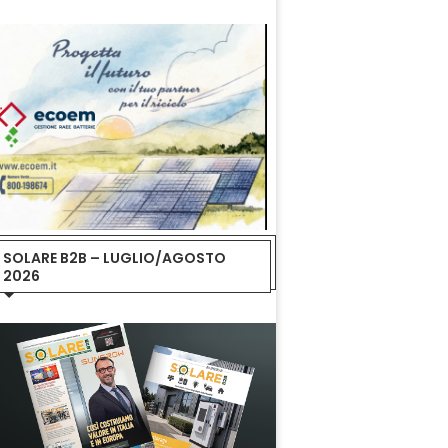
SOLARE B2B – LUGLIO/AGOSTO
2026