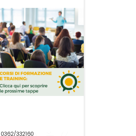
0362/332160