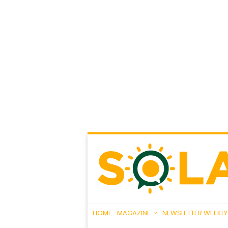
HOME
MAGAZINE
NEWSLETTER WEEKLY