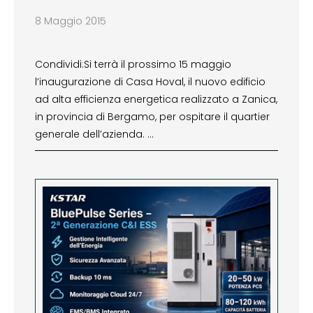
8 Maggio 2015
Condividi:Si terrà il prossimo 15 maggio
l’inaugurazione di Casa Hoval, il nuovo edificio
ad alta efficienza energetica realizzato a Zanica,
in provincia di Bergamo, per ospitare il quartier
generale dell’azienda. …