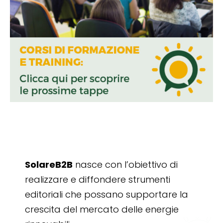
SolareB2B
nasce con l’obiettivo di
realizzare e diffondere strumenti
editoriali che possano supportare la
crescita del mercato delle energie