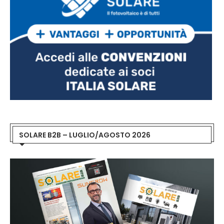
SOLARE B2B – LUGLIO/AGOSTO 2026