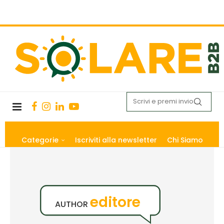
Categorie
Iscriviti alla newsletter
Chi Siamo
editore
AUTHOR