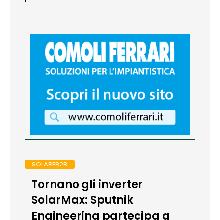
SOLAREB2B
Tornano gli inverter
SolarMax: Sputnik
Engineering partecipa a