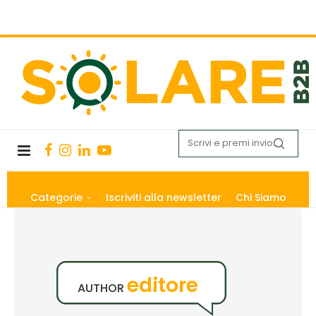
Categorie
Iscriviti alla newsletter
Chi Siamo
editore
AUTHOR