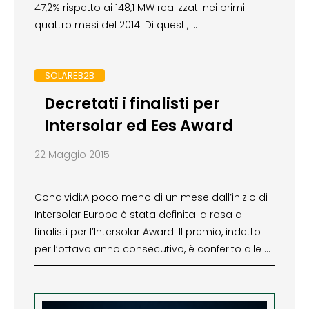
47,2% rispetto ai 148,1 MW realizzati nei primi
quattro mesi del 2014. Di questi, …
SOLAREB2B
Decretati i finalisti per
Intersolar ed Ees Award
22 Maggio 2015
Condividi:A poco meno di un mese dall’inizio di
Intersolar Europe è stata definita la rosa di
finalisti per l’Intersolar Award. Il premio, indetto
per l’ottavo anno consecutivo, è conferito alle …