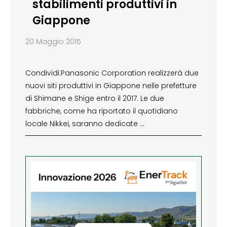
stabilimenti produttivi in
Giappone
20 Maggio 2015
Condividi:Panasonic Corporation realizzerà due
nuovi siti produttivi in Giappone nelle prefetture
di Shimane e Shige entro il 2017. Le due
fabbriche, come ha riportato il quotidiano
locale Nikkei, saranno dedicate …