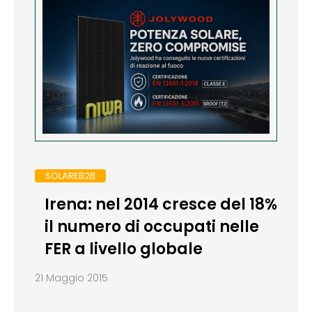
SOLAREB2B
Irena: nel 2014 cresce del 18%
il numero di occupati nelle
FER a livello globale
21 Maggio 2015