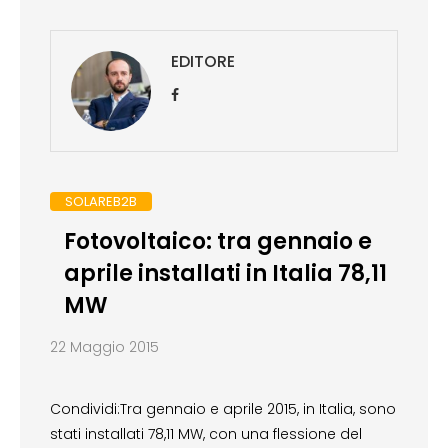
EDITORE
SOLAREB2B
Fotovoltaico: tra gennaio e
aprile installati in Italia 78,11
MW
22 Maggio 2015
Condividi:Tra gennaio e aprile 2015, in Italia, sono
stati installati 78,11 MW, con una flessione del