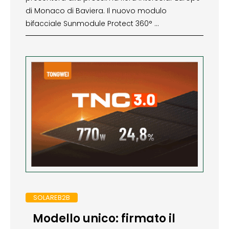
di Monaco di Baviera. Il nuovo modulo
bifacciale Sunmodule Protect 360° …
SOLAREB2B
Modello unico: firmato il