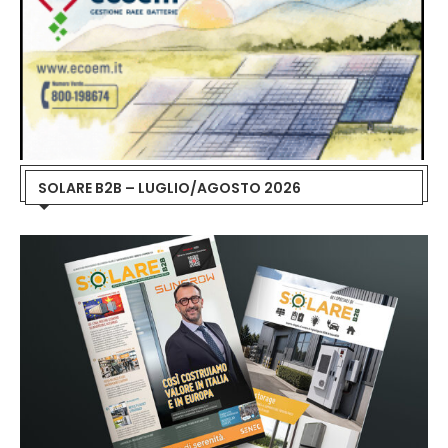
SOLARE B2B – LUGLIO/AGOSTO 2026