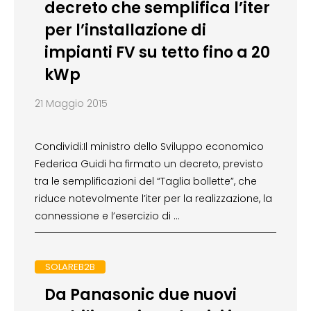
decreto che semplifica l’iter
per l’installazione di
impianti FV su tetto fino a 20
kWp
21 Maggio 2015
Condividi:Il ministro dello Sviluppo economico
Federica Guidi ha firmato un decreto, previsto
tra le semplificazioni del “Taglia bollette”, che
riduce notevolmente l’iter per la realizzazione, la
connessione e l’esercizio di …
SOLAREB2B
Da Panasonic due nuovi