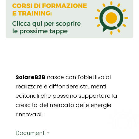
SolareB2B
nasce con l’obiettivo di
realizzare e diffondere strumenti
editoriali che possano supportare la
crescita del mercato delle energie
rinnovabili.
Documenti »