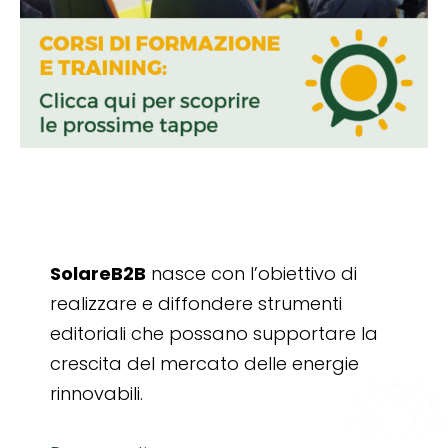
SolareB2B
nasce con l’obiettivo di
realizzare e diffondere strumenti
editoriali che possano supportare la
crescita del mercato delle energie
rinnovabili.