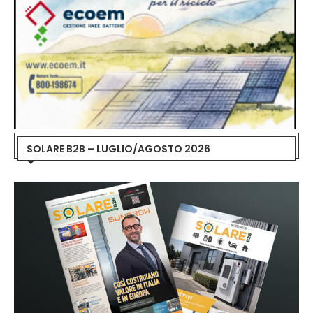
SOLARE B2B – LUGLIO/AGOSTO 2026