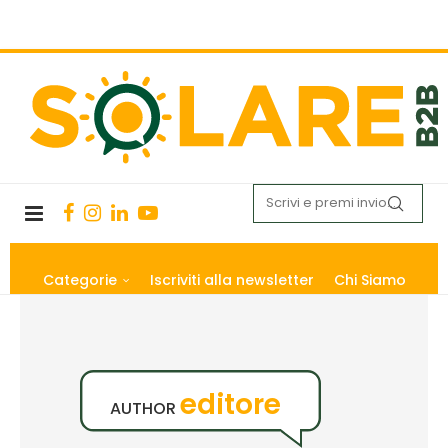
Categorie
Iscriviti alla newsletter
Chi Siamo
editore
AUTHOR