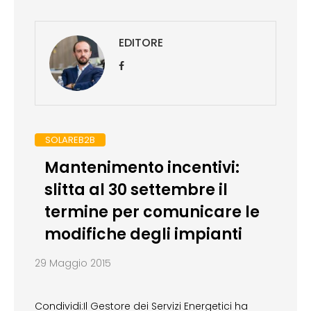
EDITORE
SOLAREB2B
Mantenimento incentivi:
slitta al 30 settembre il
termine per comunicare le
modifiche degli impianti
29 Maggio 2015
Condividi:Il Gestore dei Servizi Energetici ha