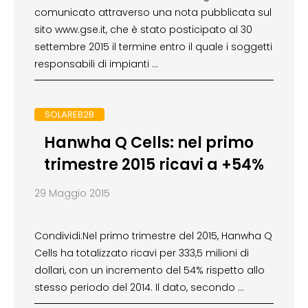
comunicato attraverso una nota pubblicata sul
sito www.gse.it, che è stato posticipato al 30
settembre 2015 il termine entro il quale i soggetti
responsabili di impianti …
SOLAREB2B
Hanwha Q Cells: nel primo
trimestre 2015 ricavi a +54%
29 Maggio 2015
Condividi:Nel primo trimestre del 2015, Hanwha Q
Cells ha totalizzato ricavi per 333,5 milioni di
dollari, con un incremento del 54% rispetto allo
stesso periodo del 2014. Il dato, secondo …