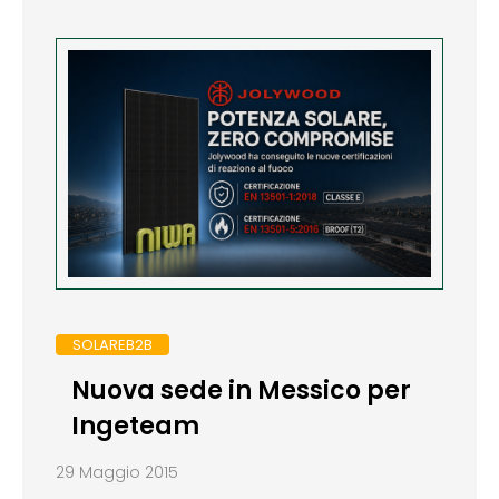
SOLAREB2B
Nuova sede in Messico per
Ingeteam
29 Maggio 2015