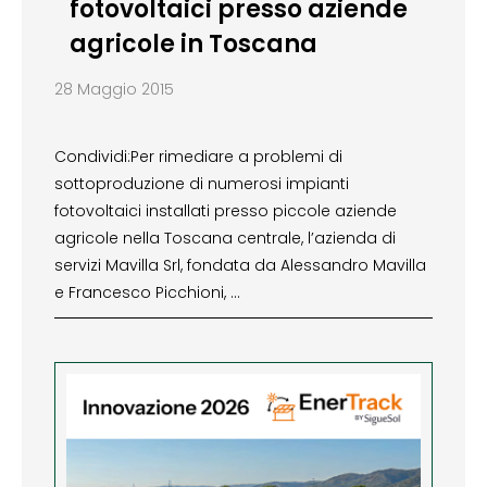
fotovoltaici presso aziende
agricole in Toscana
28 Maggio 2015
Condividi:Per rimediare a problemi di
sottoproduzione di numerosi impianti
fotovoltaici installati presso piccole aziende
agricole nella Toscana centrale, l’azienda di
servizi Mavilla Srl, fondata da Alessandro Mavilla
e Francesco Picchioni, …