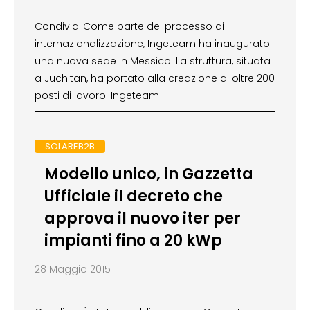
Condividi:Come parte del processo di
internazionalizzazione, Ingeteam ha inaugurato
una nuova sede in Messico. La struttura, situata
a Juchitan, ha portato alla creazione di oltre 200
posti di lavoro. Ingeteam …
SOLAREB2B
Modello unico, in Gazzetta
Ufficiale il decreto che
approva il nuovo iter per
impianti fino a 20 kWp
28 Maggio 2015