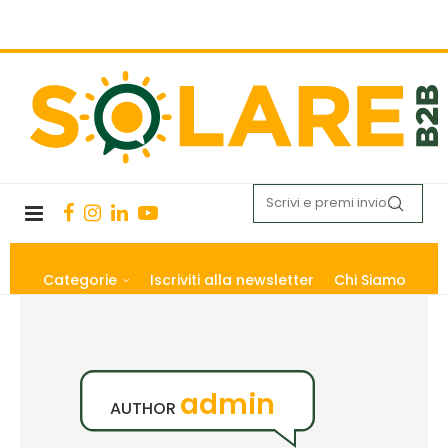
Categorie
Iscriviti alla newsletter
Chi Siamo
admin
AUTHOR