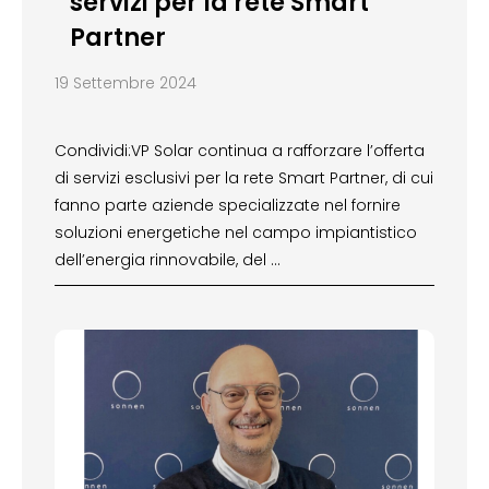
servizi per la rete Smart
Partner
19 Settembre 2024
Condividi:VP Solar continua a rafforzare l’offerta
di servizi esclusivi per la rete Smart Partner, di cui
fanno parte aziende specializzate nel fornire
soluzioni energetiche nel campo impiantistico
dell’energia rinnovabile, del …