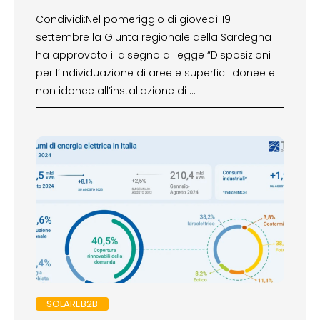
Condividi:Nel pomeriggio di giovedì 19
settembre la Giunta regionale della Sardegna
ha approvato il disegno di legge “Disposizioni
per l’individuazione di aree e superfici idonee e
non idonee all’installazione di …
SOLAREB2B