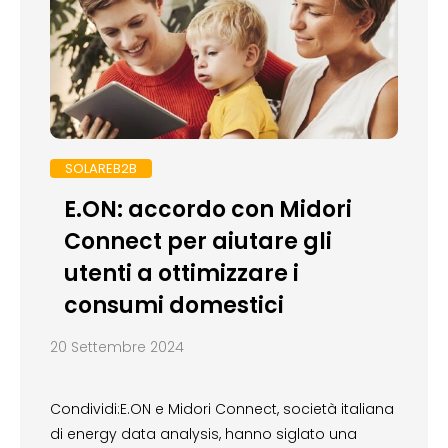
SOLAREB2B
E.ON: accordo con Midori
Connect per aiutare gli
utenti a ottimizzare i
consumi domestici
20 Settembre 2024
Condividi:E.ON e Midori Connect, società italiana
di energy data analysis, hanno siglato una