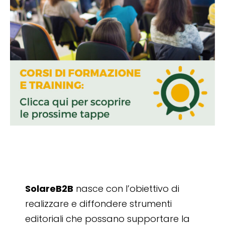
SolareB2B
nasce con l’obiettivo di
realizzare e diffondere strumenti
editoriali che possano supportare la