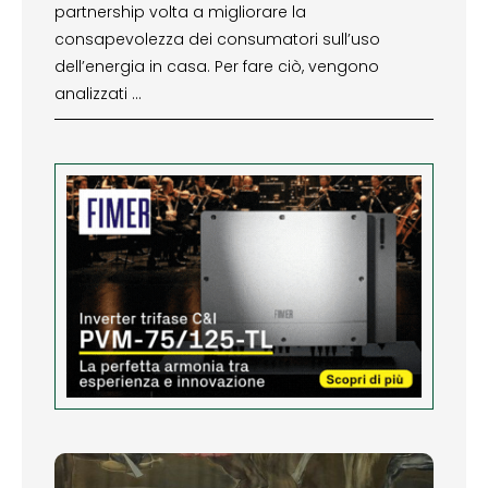
partnership volta a migliorare la
consapevolezza dei consumatori sull’uso
dell’energia in casa. Per fare ciò, vengono
analizzati …