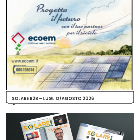
SOLARE B2B – LUGLIO/AGOSTO 2026