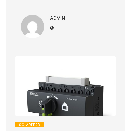
ADMIN
SOLAREB2B