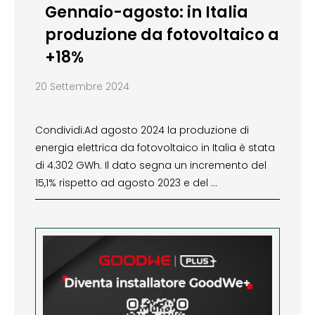
Gennaio-agosto: in Italia
produzione da fotovoltaico a
+18%
20 Settembre 2024
Condividi:Ad agosto 2024 la produzione di
energia elettrica da fotovoltaico in Italia è stata
di 4.302 GWh. Il dato segna un incremento del
15,1% rispetto ad agosto 2023 e del …