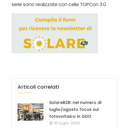
serie sono realizzate con celle TOPCon 3.0.
Articoli correlati
SolareB2B: nel numero di
luglio/agosto focus sul
fotovoltaico in GDO
16 Luglio 2026