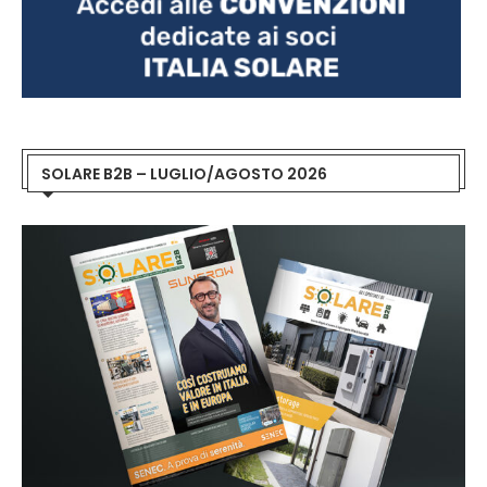
SOLARE B2B – LUGLIO/AGOSTO 2026