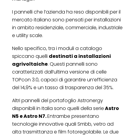
I pannelli che l’azienda ha reso disponibili per il
mercato italiano sono pensati per installazioni
in ambito residenziale, commerciale, industriale
e utility scale.
Nello specifico, tra i moduli a catalogo
spiccano quelli
destinati a installazioni
agrivoltaiche
. Questi pannelli sono
caratterizzati dall’ultima versione di celle
TOPcon 3.0, capaci di garantire un’efficienza
del 14,9% e un tasso di trasparenza del 35%.
Altri pannelli del portafoglio Astronergy
disponibili in Italia sono quelli della serie
Astro
N5 e Astro N7.
Entrambe presentano
tecnologie innovative quali Smbb, vetro ad
alta trasmittanza e film fotoregolabile. Le due