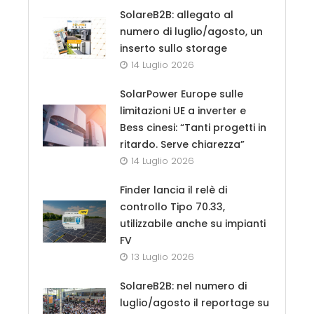
SolareB2B: allegato al
numero di luglio/agosto, un
inserto sullo storage
14 Luglio 2026
SolarPower Europe sulle
limitazioni UE a inverter e
Bess cinesi: “Tanti progetti in
ritardo. Serve chiarezza”
14 Luglio 2026
Finder lancia il relè di
controllo Tipo 70.33,
utilizzabile anche su impianti
FV
13 Luglio 2026
SolareB2B: nel numero di
luglio/agosto il reportage su