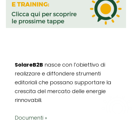
SolareB2B
nasce con l’obiettivo di
realizzare e diffondere strumenti
editoriali che possano supportare la
crescita del mercato delle energie
rinnovabili.
Documenti »