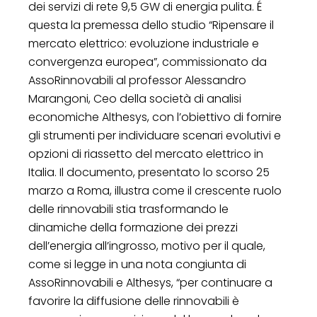
dei servizi di rete 9,5 GW di energia pulita. É
questa la premessa dello studio “Ripensare il
mercato elettrico: evoluzione industriale e
convergenza europea”, commissionato da
AssoRinnovabili al professor Alessandro
Marangoni, Ceo della società di analisi
economiche Althesys, con l’obiettivo di fornire
gli strumenti per individuare scenari evolutivi e
opzioni di riassetto del mercato elettrico in
Italia. Il documento, presentato lo scorso 25
marzo a Roma, illustra come il crescente ruolo
delle rinnovabili stia trasformando le
dinamiche della formazione dei prezzi
dell’energia all’ingrosso, motivo per il quale,
come si legge in una nota congiunta di
AssoRinnovabili e Althesys, “per continuare a
favorire la diffusione delle rinnovabili è