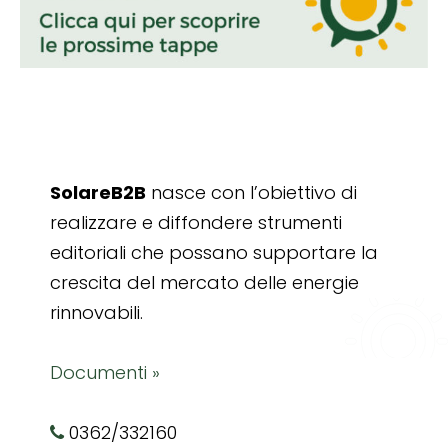
SolareB2B
nasce con l’obiettivo di
realizzare e diffondere strumenti
editoriali che possano supportare la
crescita del mercato delle energie
rinnovabili.
Documenti »
0362/332160