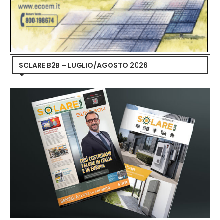
SOLARE B2B – LUGLIO/AGOSTO 2026