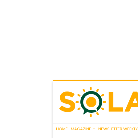
HOME
MAGAZINE
NEWSLETTER WEEKLY