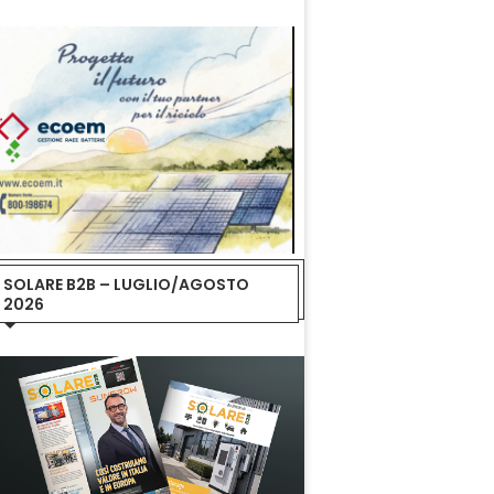
SOLARE B2B – LUGLIO/AGOSTO
2026