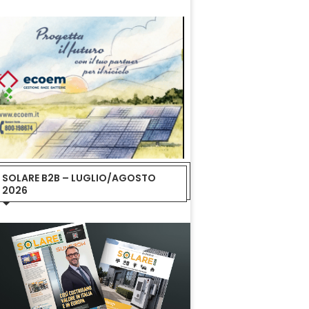
SOLARE B2B – LUGLIO/AGOSTO
2026