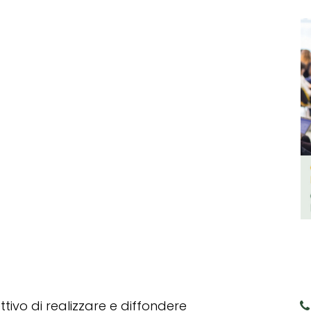
tivo di realizzare e diffondere