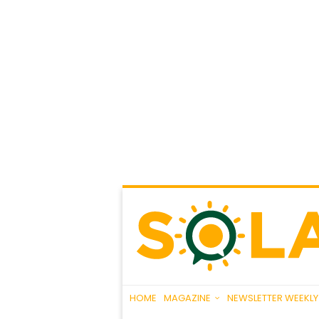
HOME
MAGAZINE
NEWSLETTER WEEKLY