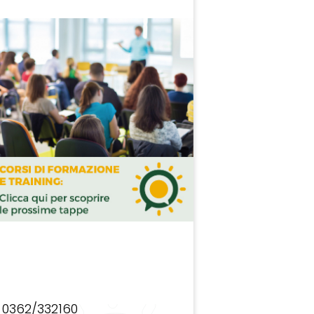
0362/332160