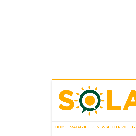
HOME
MAGAZINE
NEWSLETTER WEEKLY