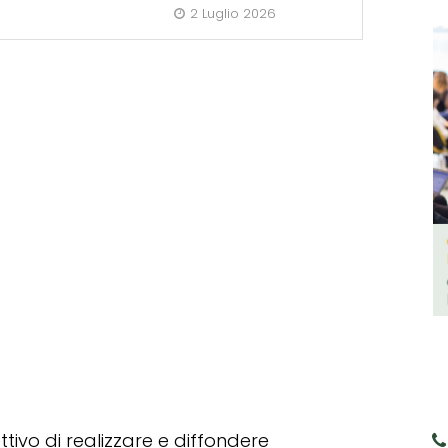
2 Luglio 2026
tivo di realizzare e diffondere