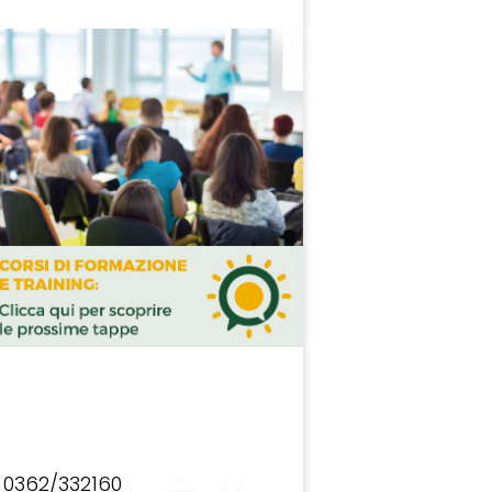
0362/332160