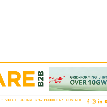
VIDEO E PODCAST
SPAZI PUBBLICITARI
CONTATTI