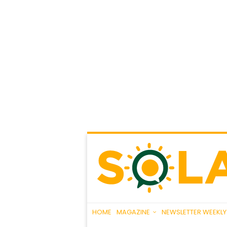
HOME
MAGAZINE
NEWSLETTER WEEKLY