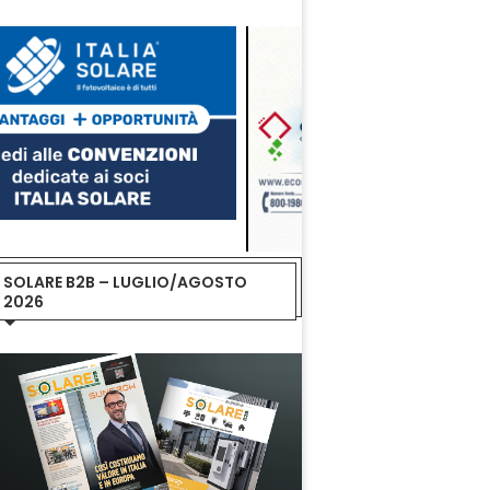
SOLARE B2B – LUGLIO/AGOSTO
2026