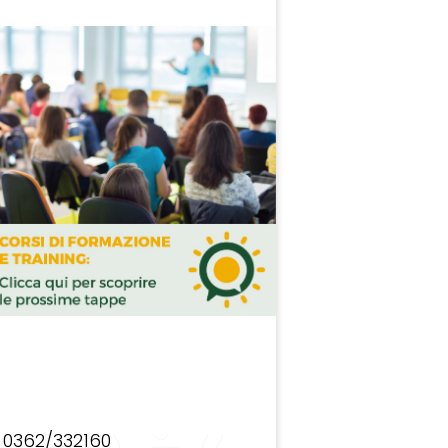
0362/332160