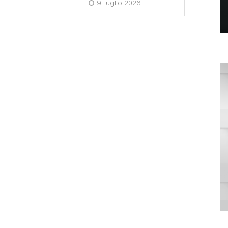
9 Luglio 2026