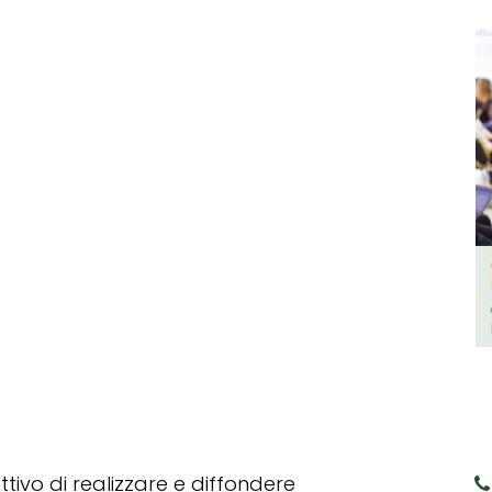
tivo di realizzare e diffondere