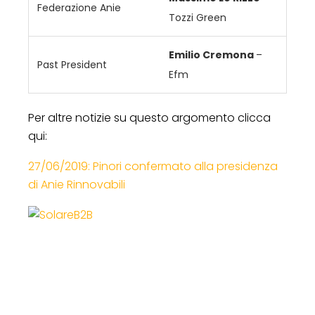
Federazione Anie
Tozzi Green
Emilio Cremona
–
Past President
Efm
Per altre notizie su questo argomento clicca
qui:
27/06/2019: Pinori confermato alla presidenza
di Anie Rinnovabili