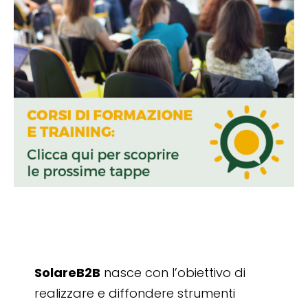
SolareB2B
nasce con l’obiettivo di
realizzare e diffondere strumenti