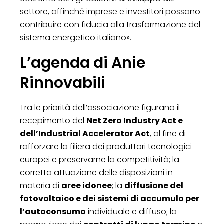
settore, affinché imprese e investitori possano
contribuire con fiducia alla trasformazione del
sistema energetico italiano».
L’agenda di Anie
Rinnovabili
Tra le priorità dell’associazione figurano il
recepimento del
Net Zero Industry Act e
dell’Industrial Accelerator Act
, al fine di
rafforzare la filiera dei produttori tecnologici
europei e preservarne la competitività; la
corretta attuazione delle disposizioni in
materia di
aree idonee
; la
diffusione del
fotovoltaico e dei sistemi di accumulo per
l’autoconsumo
individuale e diffuso; la