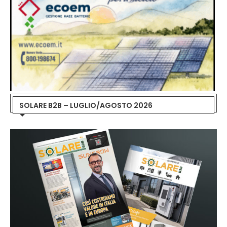
SOLARE B2B – LUGLIO/AGOSTO 2026