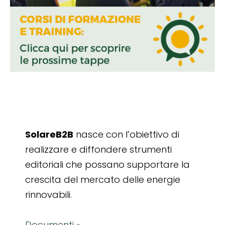
SolareB2B
nasce con l’obiettivo di
realizzare e diffondere strumenti
editoriali che possano supportare la
crescita del mercato delle energie
rinnovabili.
Documenti »