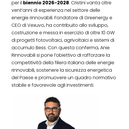
per il
biennio 2026-2028
. Cristini vanta oltre
vent’anni di esperienza nel settore delle
energie rinnovabili. Fondatore di Greenergy e
CEO di Vexuvo, ha contribuito allo sviluppo,
costruzione e messa in esercizio di oltre 10 GW
di progetti fotovoltaici, agrivoltaici e sistemi di
accumulo Bess. Con questa conferma, Anie
Rinnovabili si pone l’obiettivo di rafforzare la
competitività della filiera italiana delle energie
rinnovabili, sostenere la sicurezza energetica
del Paese e promuovere un quadro normativo
stabile e favorevole agli investimenti.