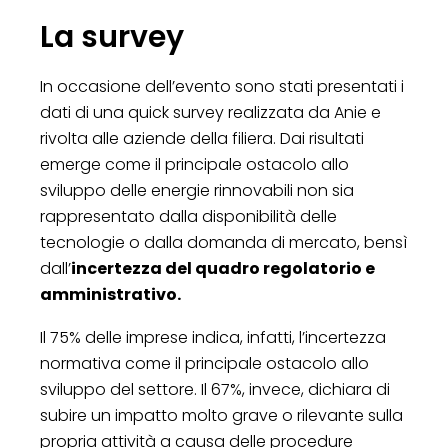
La survey
In occasione dell’evento sono stati presentati i
dati di una quick survey realizzata da Anie e
rivolta alle aziende della filiera. Dai risultati
emerge come il principale ostacolo allo
sviluppo delle energie rinnovabili non sia
rappresentato dalla disponibilità delle
tecnologie o dalla domanda di mercato, bensì
dall’
incertezza del quadro regolatorio e
amministrativo.
Il 75% delle imprese indica, infatti, l’incertezza
normativa come il principale ostacolo allo
sviluppo del settore. Il 67%, invece, dichiara di
subire un impatto molto grave o rilevante sulla
propria attività a causa delle procedure