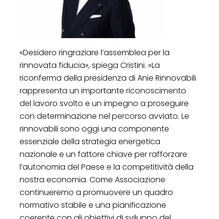
«Desidero ringraziare l’assemblea per la
rinnovata fiducia», spiega Cristini. «La
riconferma della presidenza di Anie Rinnovabili
rappresenta un importante riconoscimento
del lavoro svolto e un impegno a proseguire
con determinazione nel percorso avviato. Le
rinnovabili sono oggi una componente
essenziale della strategia energetica
nazionale e un fattore chiave per rafforzare
l’autonomia del Paese e la competitività della
nostra economia. Come Associazione
continueremo a promuovere un quadro
normativo stabile e una pianificazione
coerente con gli obiettivi di sviluppo del