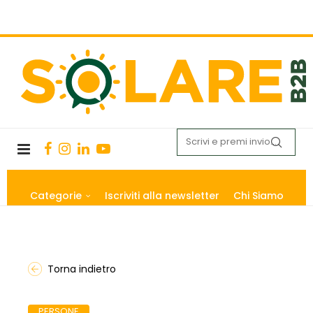
Categorie
Iscriviti alla newsletter
Chi Siamo
Torna indietro
PERSONE