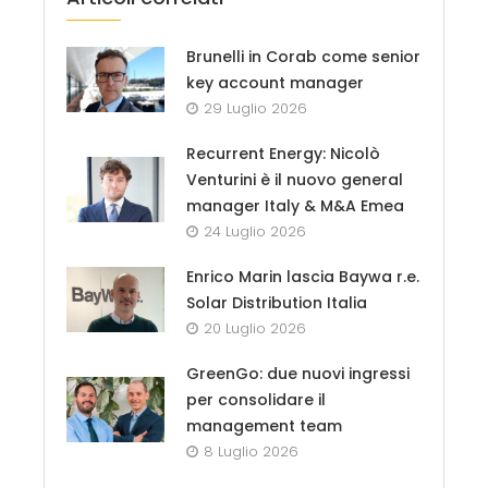
Brunelli in Corab come senior
key account manager
29 Luglio 2026
Recurrent Energy: Nicolò
Venturini è il nuovo general
manager Italy & M&A Emea
24 Luglio 2026
Enrico Marin lascia Baywa r.e.
Solar Distribution Italia
20 Luglio 2026
GreenGo: due nuovi ingressi
per consolidare il
management team
8 Luglio 2026