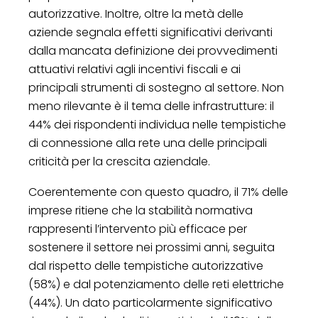
autorizzative. Inoltre, oltre la metà delle
aziende segnala effetti significativi derivanti
dalla mancata definizione dei provvedimenti
attuativi relativi agli incentivi fiscali e ai
principali strumenti di sostegno al settore. Non
meno rilevante è il tema delle infrastrutture: il
44% dei rispondenti individua nelle tempistiche
di connessione alla rete una delle principali
criticità per la crescita aziendale.
Coerentemente con questo quadro, il 71% delle
imprese ritiene che la stabilità normativa
rappresenti l’intervento più efficace per
sostenere il settore nei prossimi anni, seguita
dal rispetto delle tempistiche autorizzative
(58%) e dal potenziamento delle reti elettriche
(44%). Un dato particolarmente significativo