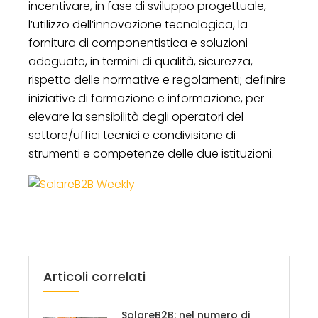
incentivare, in fase di sviluppo progettuale,
l’utilizzo dell’innovazione tecnologica, la
fornitura di componentistica e soluzioni
adeguate, in termini di qualità, sicurezza,
rispetto delle normative e regolamenti; definire
iniziative di formazione e informazione, per
elevare la sensibilità degli operatori del
settore/uffici tecnici e condivisione di
strumenti e competenze delle due istituzioni.
Articoli correlati
SolareB2B: nel numero di