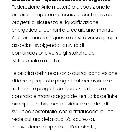
Federazione Anie metterà a disposizione le
proprie competenze tecniche per finalizzare
progetti di sicurezza e riqualificazione
energetica di comuni e aree urbane, mentre
Anci promuoverà queste attività verso i propri
associati, svolgendo l’attività di
comunicazione verso gli stakeholder
istituzionali e i media.
Le priorità dell’intesa sono quindi: condivisione
di idee e proposte progettuali per avviare e
rafforzare progetti di sicurezza urbana e
controllo e monitoraggio del territorio; definire
principi condivisi per individuare modelli di
sviluppo sostenibile, che si traducano in una
reale cultura della qualità, sicurezza,
innovazione e rispetto dell’ambiente;