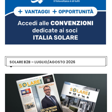
SOLARE B2B – LUGLIO/AGOSTO 2026