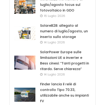
luglio/agosto focus sul
fotovoltaico in GDO
16 Luglio 2026
SolareB2B: allegato al
numero di luglio/agosto, un
inserto sullo storage
14 Luglio 2026
SolarPower Europe sulle
limitazioni UE a inverter e
Bess cinesi: “Tanti progetti in
ritardo. Serve chiarezza”
14 Luglio 2026
Finder lancia il relè di
controllo Tipo 70.33,
utilizzabile anche su impianti
FV