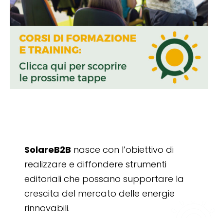
SolareB2B
nasce con l’obiettivo di
realizzare e diffondere strumenti
editoriali che possano supportare la
crescita del mercato delle energie
rinnovabili.