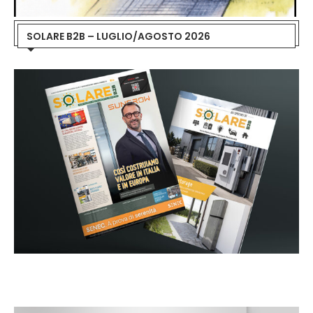
SOLARE B2B – LUGLIO/AGOSTO 2026