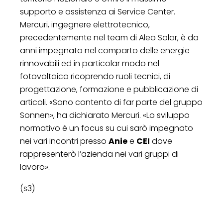
supporto e assistenza ai Service Center.
Mercuri, ingegnere elettrotecnico,
precedentemente nel team di Aleo Solar, è da
anni impegnato nel comparto delle energie
rinnovabili ed in particolar modo nel
fotovoltaico ricoprendo ruoli tecnici, di
progettazione, formazione e pubblicazione di
articoli. «Sono contento di far parte del gruppo
Sonnen», ha dichiarato Mercuri. «Lo sviluppo
normativo è un focus su cui sarò impegnato
nei vari incontri presso
Anie
e
CEI
dove
rappresenterò l’azienda nei vari gruppi di
lavoro».
(s3)