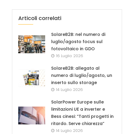
Articoli correlati
SolareB2B: nel numero di
luglio/agosto focus sul
fotovoltaico in GDO
16 Luglio 2026
SolareB2B: allegato al
numero di luglio/agosto, un
inserto sullo storage
14 Luglio 2026
SolarPower Europe sulle
limitazioni UE a inverter e
Bess cinesi: “Tanti progetti in
ritardo. Serve chiarezza”
14 Luglio 2026