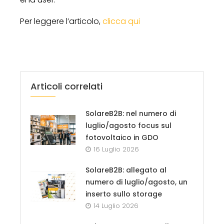
Per leggere l’articolo,
clicca qui
Articoli correlati
SolareB2B: nel numero di
luglio/agosto focus sul
fotovoltaico in GDO
16 Luglio 2026
SolareB2B: allegato al
numero di luglio/agosto, un
inserto sullo storage
14 Luglio 2026