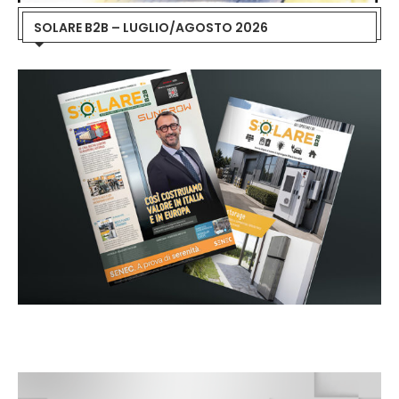
SOLARE B2B – LUGLIO/AGOSTO 2026