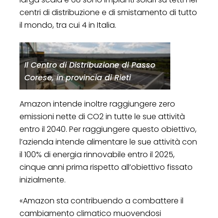
centri di distribuzione e di smistamento di tutto
il mondo, tra cui 4 in Italia.
Il Centro di Distribuzione di Passo
Corese, in provincia di Rieti
Amazon intende inoltre raggiungere zero
emissioni nette di CO2 in tutte le sue attività
entro il 2040. Per raggiungere questo obiettivo,
l’azienda intende alimentare le sue attività con
il 100% di energia rinnovabile entro il 2025,
cinque anni prima rispetto all’obiettivo fissato
inizialmente.
«Amazon sta contribuendo a combattere il
cambiamento climatico muovendosi