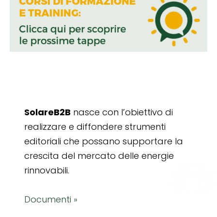
SolareB2B
nasce con l’obiettivo di
realizzare e diffondere strumenti
editoriali che possano supportare la
crescita del mercato delle energie
rinnovabili.
Documenti »