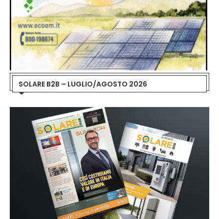
SOLARE B2B – LUGLIO/AGOSTO 2026