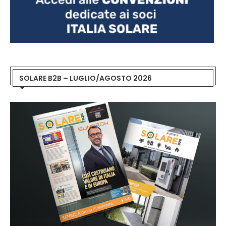
SOLARE B2B – LUGLIO/AGOSTO 2026