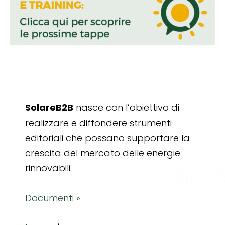
SolareB2B
nasce con l’obiettivo di
realizzare e diffondere strumenti
editoriali che possano supportare la
crescita del mercato delle energie
rinnovabili.
Documenti »