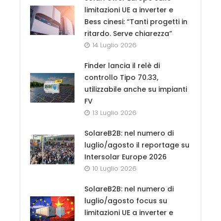
limitazioni UE a inverter e
Bess cinesi: “Tanti progetti in
ritardo. Serve chiarezza”
14 Luglio 2026
Finder lancia il relè di
controllo Tipo 70.33,
utilizzabile anche su impianti
FV
13 Luglio 2026
SolareB2B: nel numero di
luglio/agosto il reportage su
Intersolar Europe 2026
10 Luglio 2026
SolareB2B: nel numero di
luglio/agosto focus su
limitazioni UE a inverter e