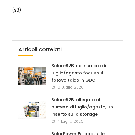
(s3)
Articoli correlati
SolareB2B: nel numero di
luglio/agosto focus sul
fotovoltaico in GDO
16 Luglio 2026
SolareB2B: allegato al
numero di luglio/agosto, un
inserto sullo storage
14 Luglio 2026
SolarPower Europe sulle