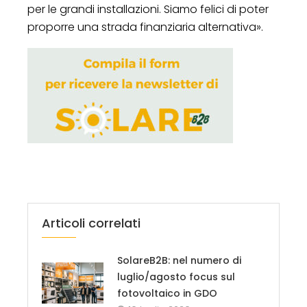
per le grandi installazioni. Siamo felici di poter
proporre una strada finanziaria alternativa».
Articoli correlati
SolareB2B: nel numero di
luglio/agosto focus sul
fotovoltaico in GDO