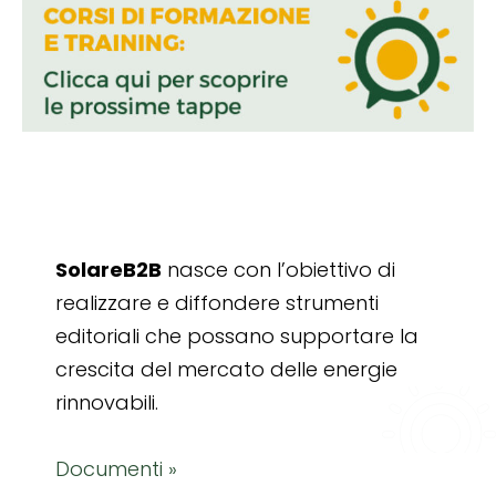
SolareB2B
nasce con l’obiettivo di
realizzare e diffondere strumenti
editoriali che possano supportare la
crescita del mercato delle energie
rinnovabili.
Documenti »