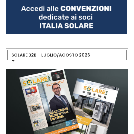
SOLARE B2B – LUGLIO/AGOSTO 2026