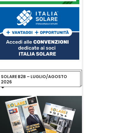
SOLARE B2B – LUGLIO/AGOSTO
2026