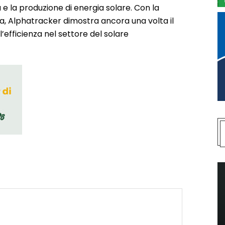
e la produzione di energia solare. Con la
alia, Alphatracker dimostra ancora una volta il
’efficienza nel settore del solare