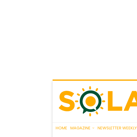
HOME
MAGAZINE
NEWSLETTER WEEKLY