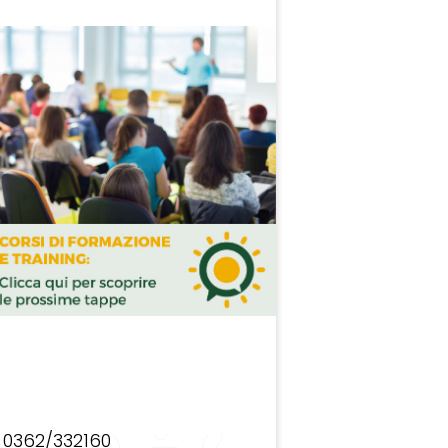
0362/332160