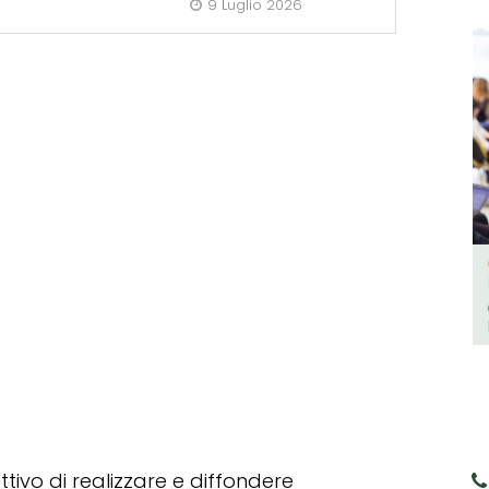
9 Luglio 2026
tivo di realizzare e diffondere