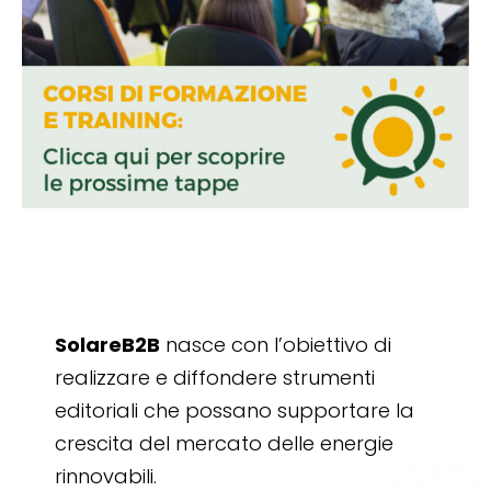
SolareB2B
nasce con l’obiettivo di
realizzare e diffondere strumenti
editoriali che possano supportare la
crescita del mercato delle energie
rinnovabili.