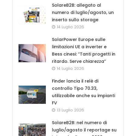
SolareB2B: allegato al
numero di luglio/agosto, un
inserto sullo storage
14 Luglio 2026
SolarPower Europe sulle
limitazioni UE a inverter e
Bess cinesi: “Tanti progetti in
ritardo. Serve chiarezza”
14 Luglio 2026
Finder lancia il relè di
controllo Tipo 70.33,
utilizzabile anche su impianti
FV
13 Luglio 2026
SolareB2B: nel numero di
luglio/agosto il reportage su