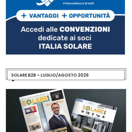
SOLARE B2B – LUGLIO/AGOSTO 2026