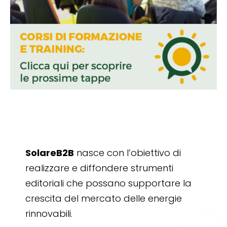
SolareB2B
nasce con l’obiettivo di
realizzare e diffondere strumenti
editoriali che possano supportare la
crescita del mercato delle energie
rinnovabili.