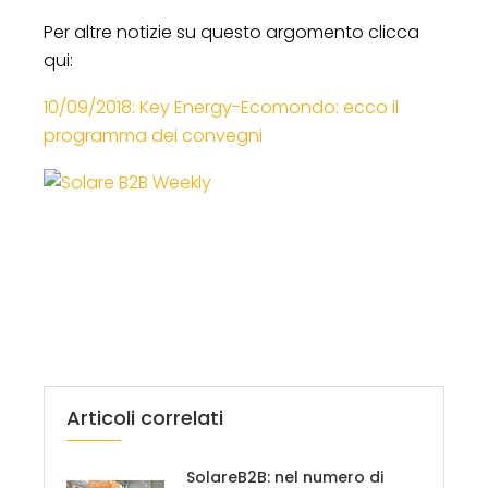
Per altre notizie su questo argomento clicca
qui:
10/09/2018: Key Energy-Ecomondo: ecco il
programma dei convegni
Articoli correlati
SolareB2B: nel numero di