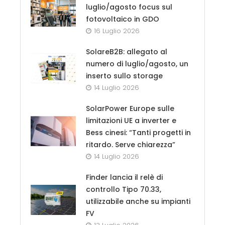
luglio/agosto focus sul
fotovoltaico in GDO
16 Luglio 2026
SolareB2B: allegato al
numero di luglio/agosto, un
inserto sullo storage
14 Luglio 2026
SolarPower Europe sulle
limitazioni UE a inverter e
Bess cinesi: “Tanti progetti in
ritardo. Serve chiarezza”
14 Luglio 2026
Finder lancia il relè di
controllo Tipo 70.33,
utilizzabile anche su impianti
FV