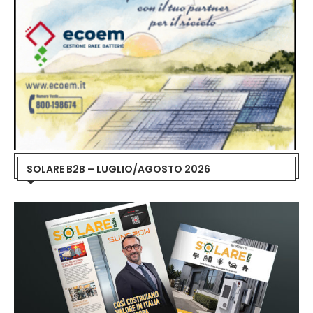
SOLARE B2B – LUGLIO/AGOSTO 2026