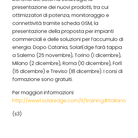
presentazione dei nuovi prodotti, tra cui
ottimizzatori di potenza, monitoraggio e
connettività tramite scheda GSM, la
presentazione della proposta per impianti
commerciali e delle soluzioni per l’accumulo di
energia. Dopo Catania, SolarEdge farà tappa
a Salerno (25 novembre), Torino (1 dicembre),
Milano (2 dicembre), Roma (10 dicembre), Forlì
(15 dicembre) e Treviso (18 dicembre). I corsi di
formazione sono gratuiti.
Per maggiori informazioni:
http://www1.solaredge.com/it/training#Italiano
(s3)