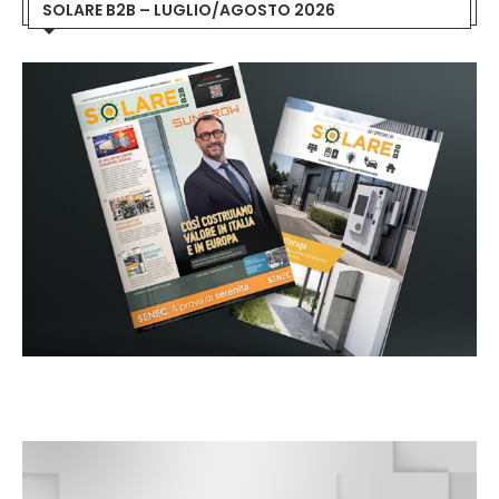
SOLARE B2B – LUGLIO/AGOSTO 2026