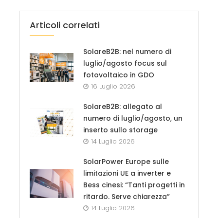
Articoli correlati
SolareB2B: nel numero di
luglio/agosto focus sul
fotovoltaico in GDO
16 Luglio 2026
SolareB2B: allegato al
numero di luglio/agosto, un
inserto sullo storage
14 Luglio 2026
SolarPower Europe sulle
limitazioni UE a inverter e
Bess cinesi: “Tanti progetti in
ritardo. Serve chiarezza”
14 Luglio 2026