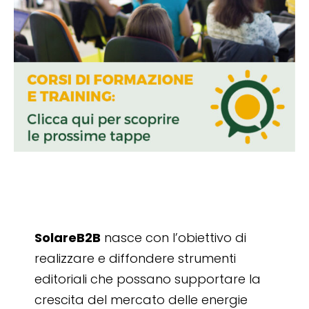
SolareB2B
nasce con l’obiettivo di
realizzare e diffondere strumenti
editoriali che possano supportare la
crescita del mercato delle energie