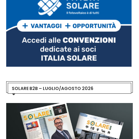
SOLARE B2B – LUGLIO/AGOSTO 2026