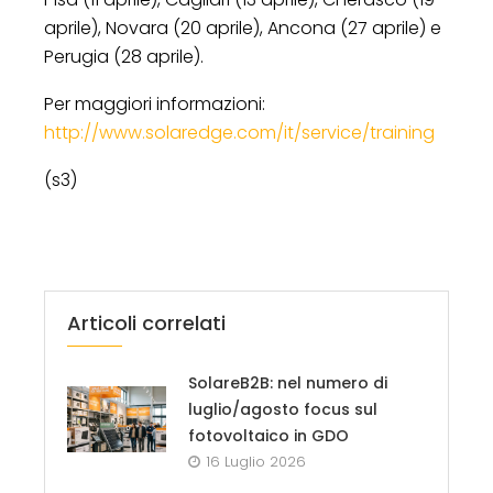
aprile), Novara (20 aprile), Ancona (27 aprile) e
Perugia (28 aprile).
Per maggiori informazioni:
http://www.solaredge.com/it/service/training
(s3)
Articoli correlati
SolareB2B: nel numero di
luglio/agosto focus sul
fotovoltaico in GDO
16 Luglio 2026