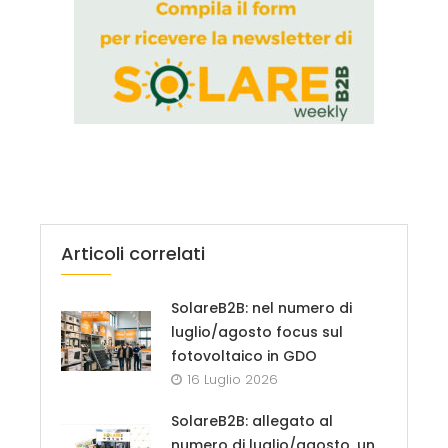
Articoli correlati
SolareB2B: nel numero di
luglio/agosto focus sul
fotovoltaico in GDO
16 Luglio 2026
SolareB2B: allegato al
numero di luglio/agosto, un