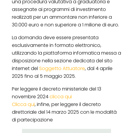
una procedura valutativa a graduatoria e
assegnate ai programmi di investimento
realizzati per un ammontare non inferiore a
30.000 euro e non superiore a 1 milione di euro.
La domanda deve essere presentata
esclusivamente in formato elettronico,
utilizzando la piattaforma informatica messa a
disposizione nella sezione dedicata del sito
internet del
Soggetto Attuatore
, dal 4 aprile
2025 fino al 5 maggio 2025.
Per leggere il decreto ministeriale del 13
novembre 2024
clicca qui
Clicca qui
, infine, per leggere il decreto
direttoriale del 14 marzo 2025 con le modalità
di partecipazione