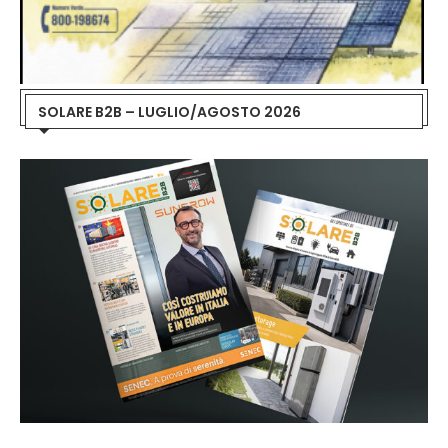
SOLARE B2B – LUGLIO/AGOSTO 2026