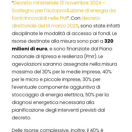
“
Decreto ministeriale 13 novembre 2024 –
Sostegno per l’autoproduzione di energia da
fonti rinnovabili nelle PMI
”. Con
decreto
direttoriale del 14 marzo 2025
, sono state infatti
disciplinate le modalità di accesso ai fondi. Le
risorse destinate alla misura sono pari a
320
milioni di euro
, e sono finanziate dal Piano
nazionale di ripresa e resilienza (Pnrr). Le
agevolazioni saranno assegnate nella misura
massima del 30% per le medie imprese, 40%
per le micro e piccole imprese, 30% per
l’eventuale componente aggiuntiva di
stoccaggio di energia elettrica, 50% per la
diagnosi energetica necessaria alla
pianificazione degli interventi previsti dal
decreto.
Delle risorse complessive, inoltre, il 40% è