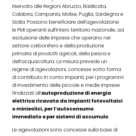
riservato alle Regioni Abruzzo, Basilicata,
Calabria, Campania, Molise, Puglia, Sardegna e
Sicilia. Possono beneficiare dell’agevolazione
le PMI operanti sull’intero territorio nazionale, ad
esclusione delle imprese che operano nel
settore carbonifero e della produzione
primaria di prodotti agricoli, della pesca e
dell’acquacoltura. La misura prevede un
regime di agevolazioni, concesse sotto forma
di contributo in conto impianti, per i programmi
di investimento delle piccole e medie imprese
finalizzati all’
autoproduzione di energia
elettrica ricavata da impianti fotovoltaici
o minieolici, per l’autoconsumo
immediato e per sistemi di accumulo
.
Le agevolazioni sono concesse sulla base di