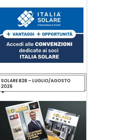
SOLARE B2B – LUGLIO/AGOSTO
2026