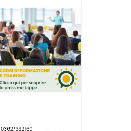
0362/332160