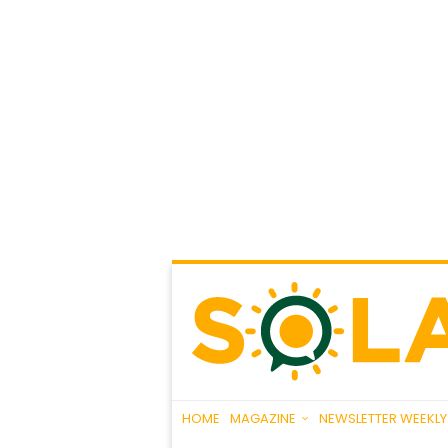
HOME
MAGAZINE
NEWSLETTER WEEKLY