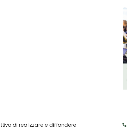
tivo di realizzare e diffondere