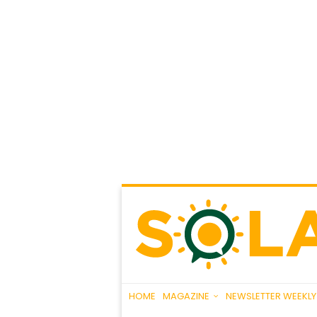
HOME
MAGAZINE
NEWSLETTER WEEKLY