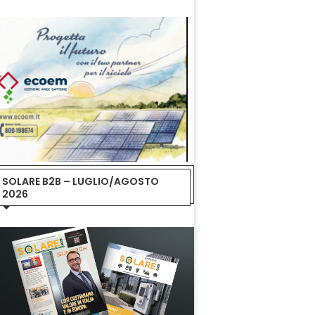
SOLARE B2B – LUGLIO/AGOSTO
2026