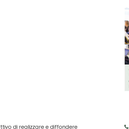
tivo di realizzare e diffondere