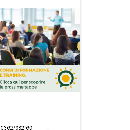
0362/332160