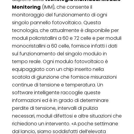
Monitoring
(IMM), che consente il
monitoraggio del funzionamento di ogni
singolo pannello fotovoltaico. Questa
tecnologia, che attualmente è disponibile per
moduli policristallini a 60 e 72 celle e per moduli
monocristallini a 60 celle, fornisce infatti i dati
sul funzionamento del singolo modulo in
tempo reale. Ogni modulo fotovoltaico è
equipaggiato con un chip inserito nella
scatola di giunzione che fornisce misurazioni
continue di tensione e temperatura. Un
software intelligente raccoglie queste
informazioni ed è in grado di determinare
perdite di tensione, intervalli di pulizia
necessari, moduli difettosi e altre situazioni che
richiedono un intervento. «A poche settimane
dal lancio, siamo soddisfatti dell’elevata