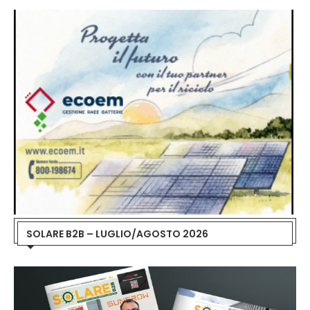
SOLARE B2B – LUGLIO/AGOSTO 2026