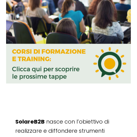
SolareB2B
nasce con l’obiettivo di
realizzare e diffondere strumenti