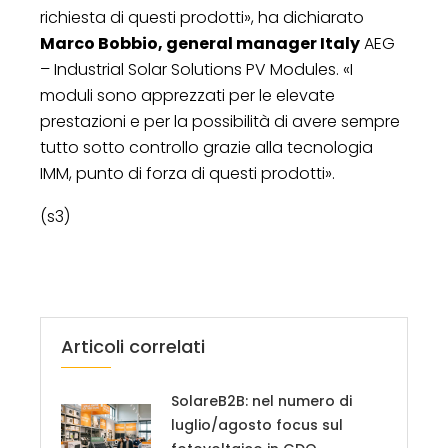
richiesta di questi prodotti», ha dichiarato
Marco Bobbio, general manager Italy
AEG
– Industrial Solar Solutions PV Modules. «I
moduli sono apprezzati per le elevate
prestazioni e per la possibilità di avere sempre
tutto sotto controllo grazie alla tecnologia
IMM, punto di forza di questi prodotti».
(s3)
Articoli correlati
SolareB2B: nel numero di
luglio/agosto focus sul