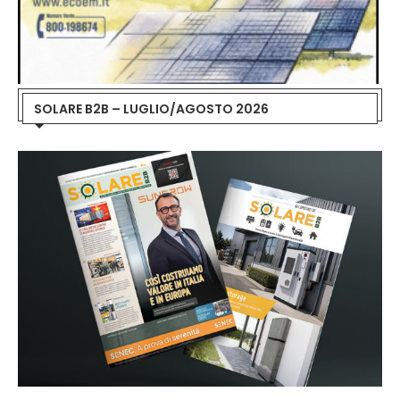
SOLARE B2B – LUGLIO/AGOSTO 2026