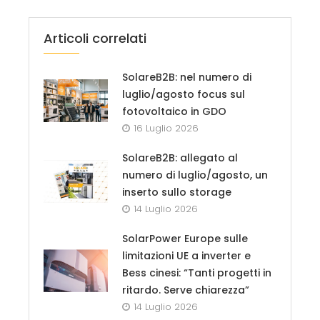
Articoli correlati
SolareB2B: nel numero di
luglio/agosto focus sul
fotovoltaico in GDO
16 Luglio 2026
SolareB2B: allegato al
numero di luglio/agosto, un
inserto sullo storage
14 Luglio 2026
SolarPower Europe sulle
limitazioni UE a inverter e
Bess cinesi: “Tanti progetti in
ritardo. Serve chiarezza”
14 Luglio 2026