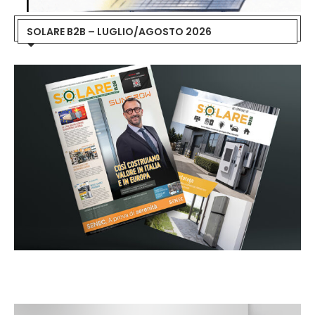
SOLARE B2B – LUGLIO/AGOSTO 2026