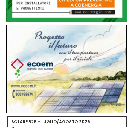
SOLARE B2B – LUGLIO/AGOSTO 2026