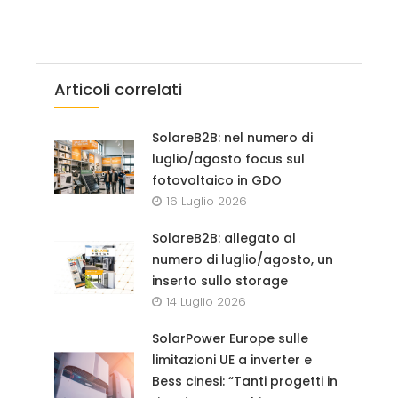
Articoli correlati
SolareB2B: nel numero di
luglio/agosto focus sul
fotovoltaico in GDO
16 Luglio 2026
SolareB2B: allegato al
numero di luglio/agosto, un
inserto sullo storage
14 Luglio 2026
SolarPower Europe sulle
limitazioni UE a inverter e
Bess cinesi: “Tanti progetti in