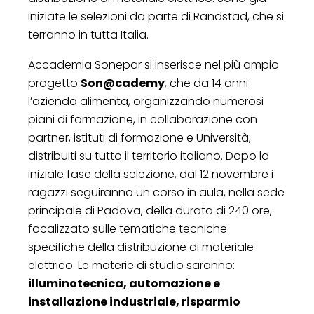
iniziate le selezioni da parte di Randstad, che si
terranno in tutta Italia.
Accademia Sonepar si inserisce nel più ampio
progetto
Son@cademy
, che da 14 anni
l’azienda alimenta, organizzando numerosi
piani di formazione, in collaborazione con
partner, istituti di formazione e Università,
distribuiti su tutto il territorio italiano. Dopo la
iniziale fase della selezione, dal 12 novembre i
ragazzi seguiranno un corso in aula, nella sede
principale di Padova, della durata di 240 ore,
focalizzato sulle tematiche tecniche
specifiche della distribuzione di materiale
elettrico. Le materie di studio saranno:
illuminotecnica, automazione e
installazione industriale, risparmio