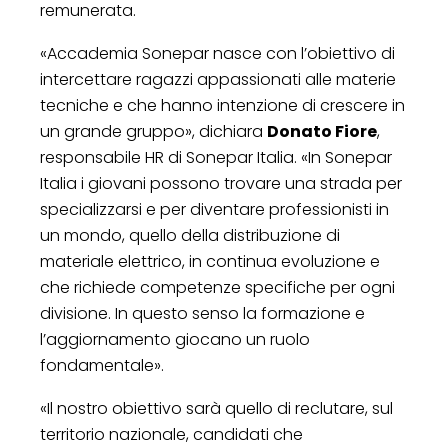
remunerata.
«Accademia Sonepar nasce con l’obiettivo di
intercettare ragazzi appassionati alle materie
tecniche e che hanno intenzione di crescere in
un grande gruppo», dichiara
Donato Fiore
,
responsabile HR di Sonepar Italia. «In Sonepar
Italia i giovani possono trovare una strada per
specializzarsi e per diventare professionisti in
un mondo, quello della distribuzione di
materiale elettrico, in continua evoluzione e
che richiede competenze specifiche per ogni
divisione. In questo senso la formazione e
l’aggiornamento giocano un ruolo
fondamentale».
«Il nostro obiettivo sarà quello di reclutare, sul
territorio nazionale, candidati che