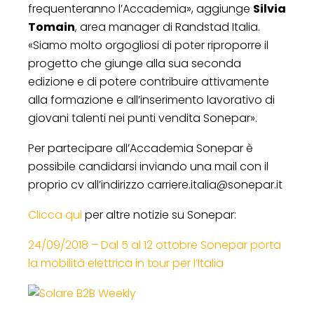
frequenteranno l’Accademia», aggiunge
Silvia
Tomain
, area manager di Randstad Italia.
«Siamo molto orgogliosi di poter riproporre il
progetto che giunge alla sua seconda
edizione e di potere contribuire attivamente
alla formazione e all’inserimento lavorativo di
giovani talenti nei punti vendita Sonepar».
Per partecipare all’Accademia Sonepar è
possibile candidarsi inviando una mail con il
proprio cv all’indirizzo carriere.italia@sonepar.it
Clicca qui
per altre notizie su Sonepar:
24/09/2018 – Dal 5 al 12 ottobre Sonepar porta
la mobilità elettrica in tour per l’Italia