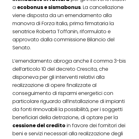
a
ecobonus e sismabonus
. La cancellazione
viene disposta da un emendamento alla
manovra di Forza Italia, prima firmataria la
senatrice Roberta Toffanin, riformulato e
approvato dalla commissione Bilancio del
Senato.
L’emendamento abroga anche il comma 3-bis
dell’articolo 10 del decreto Crescita, che
disponeva per gli interventi relativi alla
realizzazione di opere finalizzate al
conseguimento di risparmi energetici con
particolare riguardo all’installazione di impianti
da fonti rinnovabili la possibilità, per i soggetti
beneficiari della detrazione, di optare per la
cessione del credito
in favore dei fornitori dei
beni e servizi necessari alla realizzazione degli