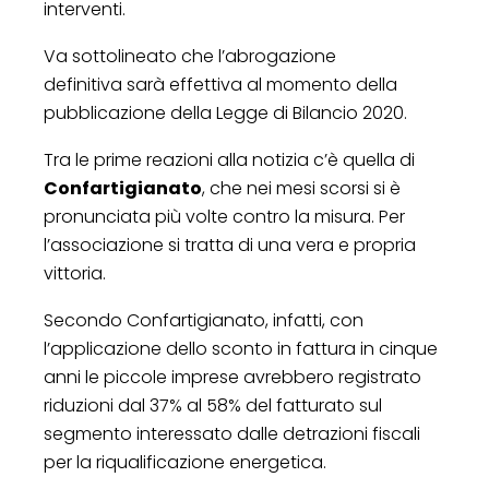
interventi.
Va sottolineato che l’abrogazione
definitiva sarà effettiva al momento della
pubblicazione della Legge di Bilancio 2020.
Tra le prime reazioni alla notizia c’è quella di
Confartigianato
, che nei mesi scorsi si è
pronunciata più volte contro la misura. Per
l’associazione si tratta di una vera e propria
vittoria.
Secondo Confartigianato, infatti, con
l’applicazione dello sconto in fattura in cinque
anni le piccole imprese avrebbero registrato
riduzioni dal 37% al 58% del fatturato sul
segmento interessato dalle detrazioni fiscali
per la riqualificazione energetica.