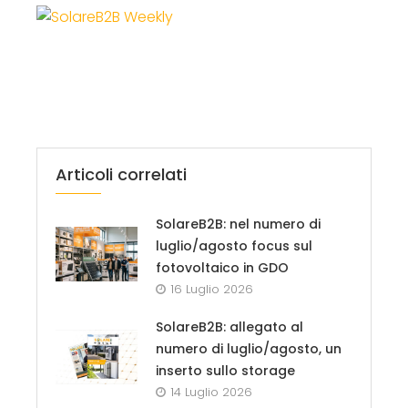
Articoli correlati
SolareB2B: nel numero di
luglio/agosto focus sul
fotovoltaico in GDO
16 Luglio 2026
SolareB2B: allegato al
numero di luglio/agosto, un
inserto sullo storage
14 Luglio 2026