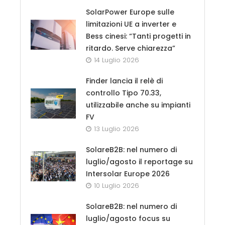
SolarPower Europe sulle
limitazioni UE a inverter e
Bess cinesi: “Tanti progetti in
ritardo. Serve chiarezza”
14 Luglio 2026
Finder lancia il relè di
controllo Tipo 70.33,
utilizzabile anche su impianti
FV
13 Luglio 2026
SolareB2B: nel numero di
luglio/agosto il reportage su
Intersolar Europe 2026
10 Luglio 2026
SolareB2B: nel numero di
luglio/agosto focus su