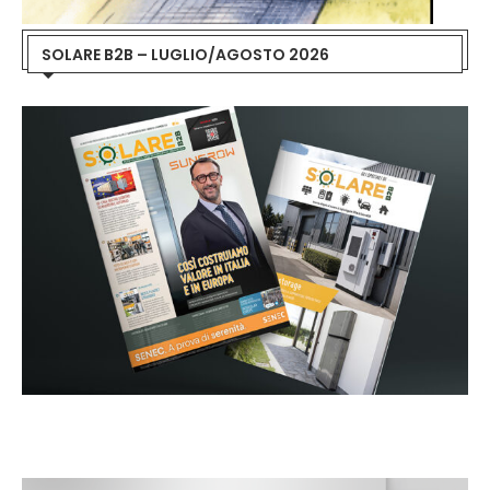
SOLARE B2B – LUGLIO/AGOSTO 2026