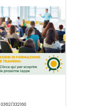
0362/332160