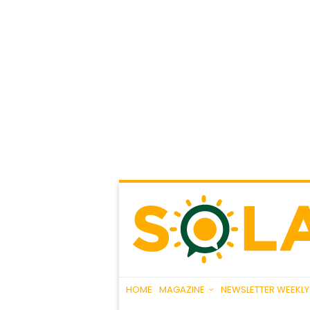
HOME
MAGAZINE
NEWSLETTER WEEKLY