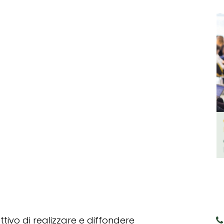
tivo di realizzare e diffondere