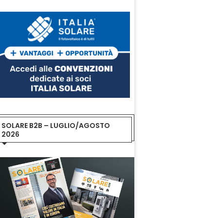
SOLARE B2B – LUGLIO/AGOSTO
2026