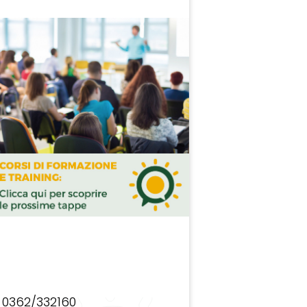
0362/332160