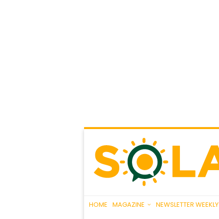
HOME
MAGAZINE
NEWSLETTER WEEKLY