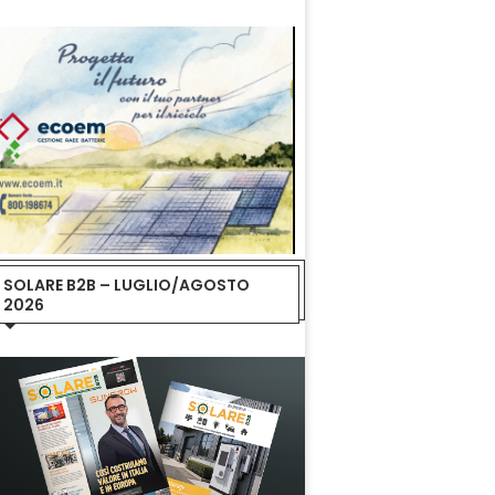
SOLARE B2B – LUGLIO/AGOSTO
2026