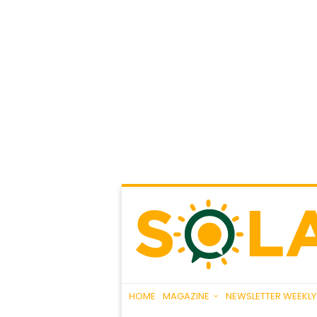
HOME
MAGAZINE
NEWSLETTER WEEKLY