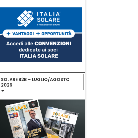
SOLARE B2B – LUGLIO/AGOSTO
2026