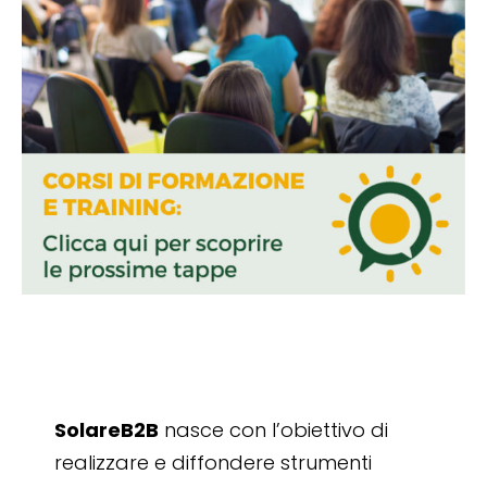
SolareB2B
nasce con l’obiettivo di
realizzare e diffondere strumenti