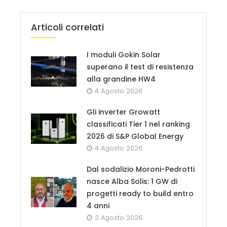
Articoli correlati
I moduli Gokin Solar
superano il test di resistenza
alla grandine HW4
4 Agosto 2026
Gli inverter Growatt
classificati Tier 1 nel ranking
2026 di S&P Global Energy
4 Agosto 2026
Dal sodalizio Moroni-Pedrotti
nasce Alba Solis: 1 GW di
progetti ready to build entro
4 anni
3 Agosto 2026