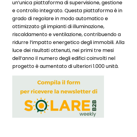
un’unica piattaforma di supervisione, gestione
e controllo integrato. Questa piattaforma è in
grado di regolare in modo automatico e
ottimizzato gli impianti di illuminazione,
riscaldamento e ventilazione, contribuendo a
ridurre l’impatto energetico degli immobili. Alla
luce dei risultati ottenuti, nei primi tre mesi
dell’anno il numero degli edifici coinvolti nel
progetto è aumentato di ulteriori 1.000 unità.