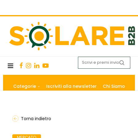
Categorie
Iscriviti alla newsletter
Chi Siamo
Torna indietro
MERCATO