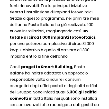
fonti rinnovabili. Tra le principali iniziative
rientra l’installazione di impianti fotovoltaici.
Grazie a questo programma, nei primi tre mesi
dell’anno Poste Italiane ha già realizzato 100
nuove installazioni, raggiungendo così
un
totale di circa 1.000 impianti fotovoltaici
,
per una potenza complessiva di circa 31.000
kWp. L’obiettivo è quello di arrivare a 1.300
impianti entro la fine dell’anno.
Con il
progetto Smart Building
, Poste
Italiane ha inoltre adottato un approccio
responsabile volto a ridurre i consumi
energetici degli uffici postali e degli altri edifici
del Gruppo. Sono infatti quasi
5.300 gli edifici
coinvolti
in tutta Italia nei quali sono installati
sensori avanzati che raccolgono dati gestiti da