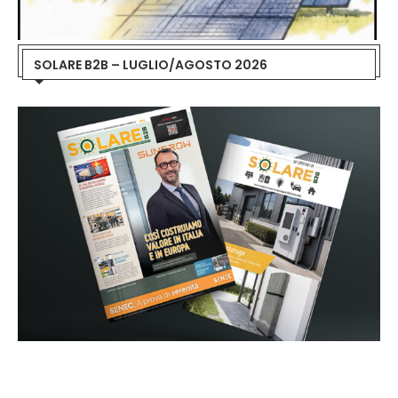
SOLARE B2B – LUGLIO/AGOSTO 2026