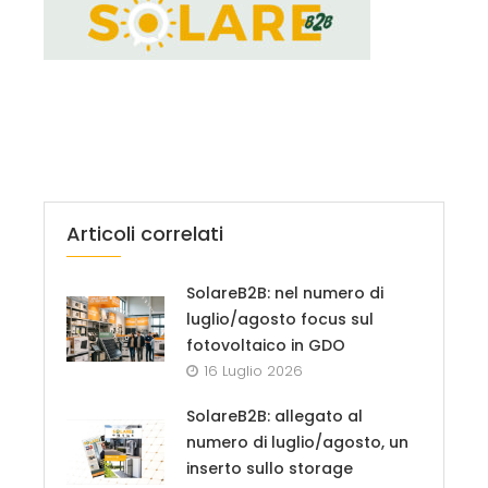
Articoli correlati
SolareB2B: nel numero di
luglio/agosto focus sul
fotovoltaico in GDO
16 Luglio 2026
SolareB2B: allegato al
numero di luglio/agosto, un
inserto sullo storage