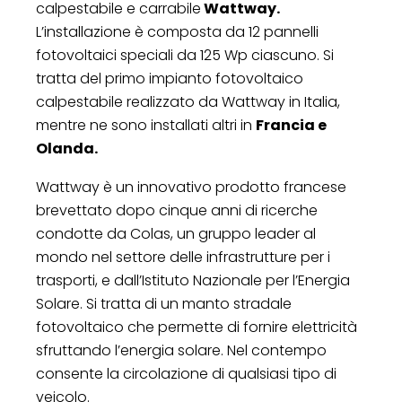
calpestabile e carrabile
Wattway.
L’installazione è composta da 12 pannelli
fotovoltaici speciali da 125 Wp ciascuno. Si
tratta del primo impianto fotovoltaico
calpestabile realizzato da Wattway in Italia,
mentre ne sono installati altri in
Francia e
Olanda.
Wattway è un innovativo prodotto francese
brevettato dopo cinque anni di ricerche
condotte da Colas, un gruppo leader al
mondo nel settore delle infrastrutture per i
trasporti, e dall’Istituto Nazionale per l’Energia
Solare. Si tratta di un manto stradale
fotovoltaico che permette di fornire elettricità
sfruttando l’energia solare. Nel contempo
consente la circolazione di qualsiasi tipo di
veicolo.