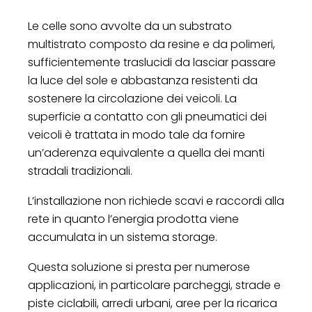
Le celle sono avvolte da un substrato
multistrato composto da resine e da polimeri,
sufficientemente traslucidi da lasciar passare
la luce del sole e abbastanza resistenti da
sostenere la circolazione dei veicoli. La
superficie a contatto con gli pneumatici dei
veicoli è trattata in modo tale da fornire
un’aderenza equivalente a quella dei manti
stradali tradizionali.
L’installazione non richiede scavi e raccordi alla
rete in quanto l’energia prodotta viene
accumulata in un sistema storage.
Questa soluzione si presta per numerose
applicazioni, in particolare parcheggi, strade e
piste ciclabili, arredi urbani, aree per la ricarica