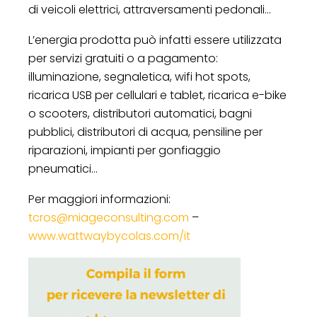
di veicoli elettrici, attraversamenti pedonali…
L’energia prodotta può infatti essere utilizzata
per servizi gratuiti o a pagamento:
illuminazione, segnaletica, wifi hot spots,
ricarica USB per cellulari e tablet, ricarica e-bike
o scooters, distributori automatici, bagni
pubblici, distributori di acqua, pensiline per
riparazioni, impianti per gonfiaggio
pneumatici…
Per maggiori informazioni:
tcros@miageconsulting.com
–
www.wattwaybycolas.com/it