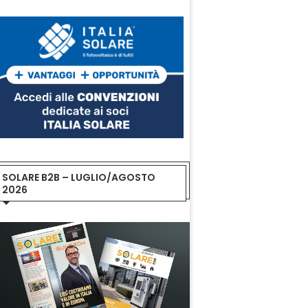
SOLARE B2B – LUGLIO/AGOSTO
2026