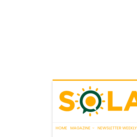
HOME
MAGAZINE
NEWSLETTER WEEKLY