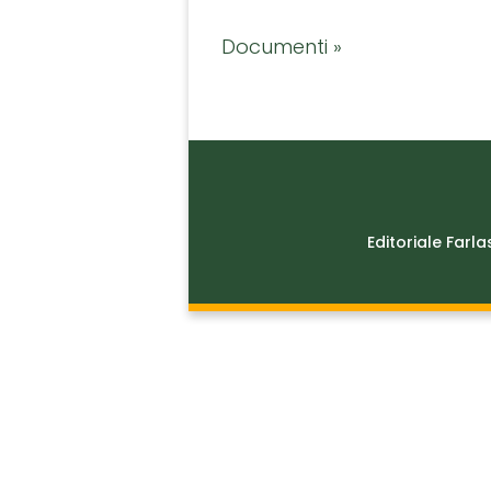
Documenti »
Editoriale Farla