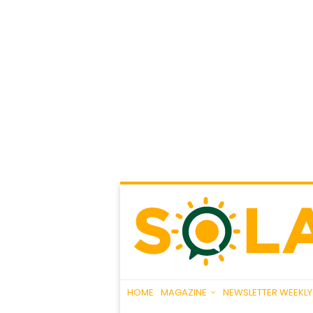
HOME
MAGAZINE
NEWSLETTER WEEKLY