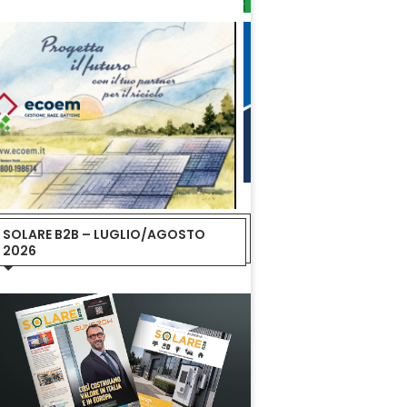
SOLARE B2B – LUGLIO/AGOSTO
2026