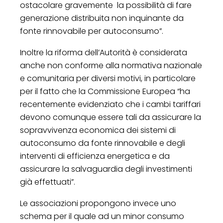
ostacolare gravemente la possibilità di fare
generazione distribuita non inquinante da
fonte rinnovabile per autoconsumo”.
Inoltre la riforma dell’Autorità è considerata
anche non conforme alla normativa nazionale
e comunitaria per diversi motivi, in particolare
per il fatto che la Commissione Europea “ha
recentemente evidenziato che i cambi tariffari
devono comunque essere tali da assicurare la
sopravvivenza economica dei sistemi di
autoconsumo da fonte rinnovabile e degli
interventi di efficienza energetica e da
assicurare la salvaguardia degli investimenti
già effettuati”.
Le associazioni propongono invece uno
schema per il quale ad un minor consumo