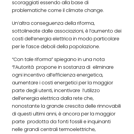
scoraggiati essendo alla base di
problematiche come il climate change.
Un’altra conseguenza della riforma,
sottolineate dalle associazioni, è l’aumento dei
costi dell’energia elettrica in modo particolare
per le fasce deboli della popolazione.
“Con tale riforma” spiegano in una nota
“l’Autorità propone in sostanza di eliminare
ogni incentivo all’efficienza energetica,
aumentare i costi energetici per la maggior
parte degli utenti, incentivare l’utilizzo
dell’energia elettrica dalla rete che,
nonostante la grande crescita delle rinnovabili
di questi ultimi anni, è ancora per la maggior
parte prodotta da fonti fossili e inquinanti
nelle grandi centrali termoelettriche,