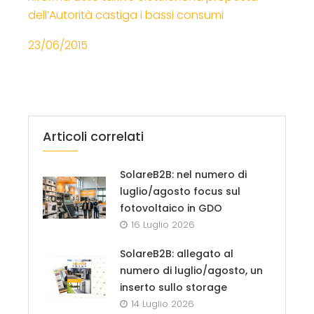
dell’Autorità castiga i bassi consumi
23/06/2015
Articoli correlati
SolareB2B: nel numero di
luglio/agosto focus sul
fotovoltaico in GDO
16 Luglio 2026
SolareB2B: allegato al
numero di luglio/agosto, un
inserto sullo storage
14 Luglio 2026