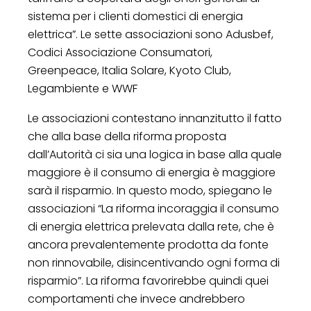
sistema per i clienti domestici di energia
elettrica”. Le sette associazioni sono Adusbef,
Codici Associazione Consumatori,
Greenpeace, Italia Solare, Kyoto Club,
Legambiente e WWF
Le associazioni contestano innanzitutto il fatto
che alla base della riforma proposta
dall’Autorità ci sia una logica in base alla quale
maggiore è il consumo di energia è maggiore
sarà il risparmio. In questo modo, spiegano le
associazioni “La riforma incoraggia il consumo
di energia elettrica prelevata dalla rete, che è
ancora prevalentemente prodotta da fonte
non rinnovabile, disincentivando ogni forma di
risparmio”. La riforma favorirebbe quindi quei
comportamenti che invece andrebbero