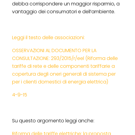
debba corrispondere un maggior risparmio, a
vantaggio dei consumatori e dell’ambiente.
Leggi il testo delle associazioni:
OSSERVAZIONI AL DOCUMENTO PER LA
CONSULTAZIONE: 293/2015/r/eel (Riforma delle
tariffe di rete e delle componenti tariffarie a
copertura degli oneri generali di sistema per
per i clienti domestici di energia elettrica)
4-9-15
Su questo argomento leggi anche:
Riforma delle tariffe elettriche: la proposta