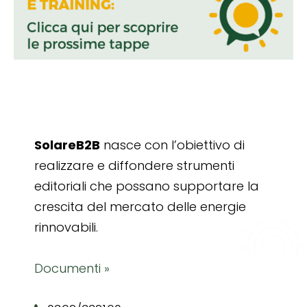
SolareB2B
nasce con l’obiettivo di
realizzare e diffondere strumenti
editoriali che possano supportare la
crescita del mercato delle energie
rinnovabili.
Documenti »