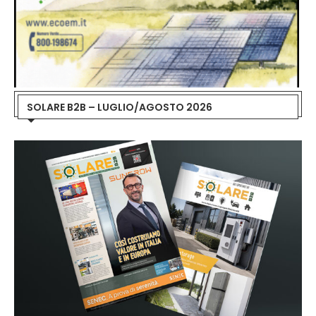
SOLARE B2B – LUGLIO/AGOSTO 2026