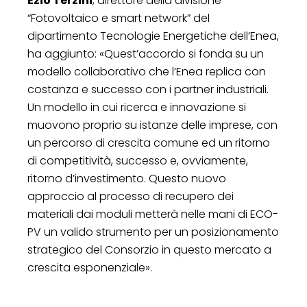
Ezio Terzini
, direttore della divisione
“Fotovoltaico e smart network” del
dipartimento Tecnologie Energetiche dell’Enea,
ha aggiunto: «Quest’accordo si fonda su un
modello collaborativo che l’Enea replica con
costanza e successo con i partner industriali.
Un modello in cui ricerca e innovazione si
muovono proprio su istanze delle imprese, con
un percorso di crescita comune ed un ritorno
di competitività, successo e, ovviamente,
ritorno d’investimento. Questo nuovo
approccio al processo di recupero dei
materiali dai moduli metterà nelle mani di ECO-
PV un valido strumento per un posizionamento
strategico del Consorzio in questo mercato a
crescita esponenziale».