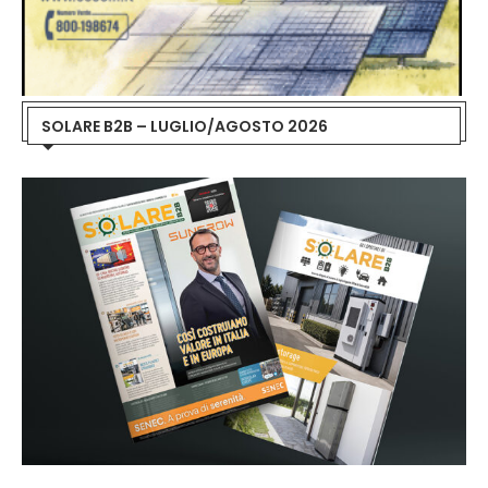
SOLARE B2B – LUGLIO/AGOSTO 2026