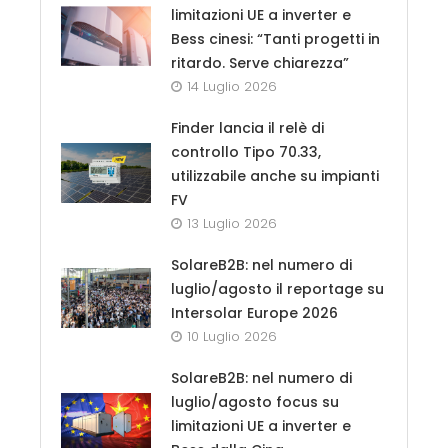
limitazioni UE a inverter e
Bess cinesi: “Tanti progetti in
ritardo. Serve chiarezza”
14 Luglio 2026
Finder lancia il relè di
controllo Tipo 70.33,
utilizzabile anche su impianti
FV
13 Luglio 2026
SolareB2B: nel numero di
luglio/agosto il reportage su
Intersolar Europe 2026
10 Luglio 2026
SolareB2B: nel numero di
luglio/agosto focus su
limitazioni UE a inverter e