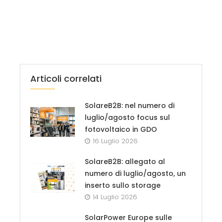
Articoli correlati
SolareB2B: nel numero di
luglio/agosto focus sul
fotovoltaico in GDO
16 Luglio 2026
SolareB2B: allegato al
numero di luglio/agosto, un
inserto sullo storage
14 Luglio 2026
SolarPower Europe sulle